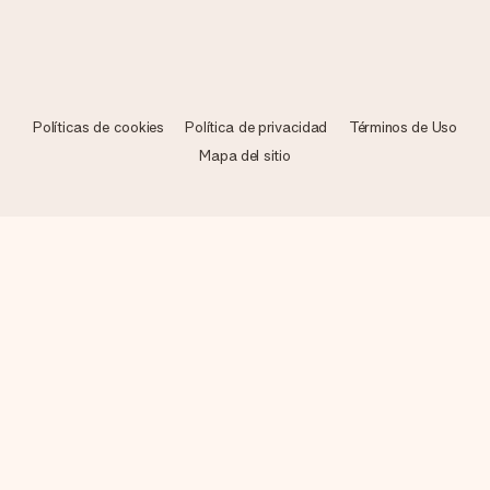
Políticas de cookies
Política de privacidad
Términos de Uso
Mapa del sitio