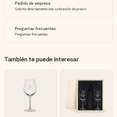
Pedido de empresa
Solicite directamente una cotización de precio
Preguntas frecuentes
Preguntas frecuentes
También te puede interesar