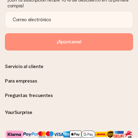
compra!
¡Apúntame!
Servicio al cliente
Para empresas
Preguntas frecuentes
YourSurprise