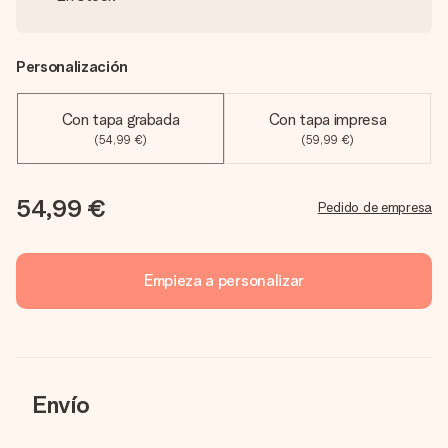
Personalización
Con tapa grabada
Con tapa impresa
(54,99 €)
(59,99 €)
54,99 €
Pedido de empresa
Empieza a personalizar
Envío