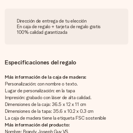
Dirección de entrega de tu elección
En caja de regalo + tarjeta de regalo gratis
100% calidad garantizada
Especificaciones del regalo
Más información de la caja de madera:
Personalización: con nombre o texto.
Lugar de personalización: en la tapa
Impresión: grabado con láser de alta calidad.
Dimensiones de la caja: 36.5 x 12 x 11 cm
Dimensiones de la tapa: 35.6 x 10.2 x 0.3 cm
La caja de madera tiene la etiqueta FSC sostenible
Más información del producto:
Nombre: Brandy Joseph Guy VS