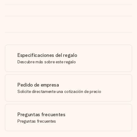
Especificaciones del regalo
Descubre más sobre este regalo
Pedido de empresa
Solicite directamente una cotización de precio
Preguntas frecuentes
Preguntas frecuentes