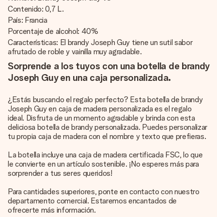
Contenido: 0,7 L.
País: Francia
Porcentaje de alcohol: 40%
Características: El brandy Joseph Guy tiene un sutil sabor
afrutado de roble y vainilla muy agradable.
Sorprende a los tuyos con una botella de brandy
Joseph Guy en una caja personalizada.
¿Estás buscando el regalo perfecto? Esta botella de brandy
Joseph Guy en caja de madera personalizada es el regalo
ideal. Disfruta de un momento agradable y brinda con esta
deliciosa botella de brandy personalizada. Puedes personalizar
tu propia caja de madera con el nombre y texto que prefieras.
La botella incluye una caja de madera certificada FSC, lo que
le convierte en un artículo sostenible. ¡No esperes más para
sorprender a tus seres queridos!
Para cantidades superiores, ponte en contacto con nuestro
departamento comercial. Estaremos encantados de
ofrecerte más información.