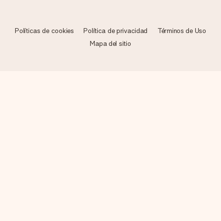
Políticas de cookies
Política de privacidad
Términos de Uso
Mapa del sitio