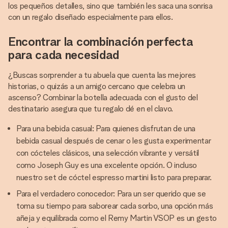
los pequeños detalles, sino que también les saca una sonrisa
con un regalo diseñado especialmente para ellos.
Encontrar la combinación perfecta
para cada necesidad
¿Buscas sorprender a tu abuela que cuenta las mejores
historias, o quizás a un amigo cercano que celebra un
ascenso? Combinar la botella adecuada con el gusto del
destinatario asegura que tu regalo dé en el clavo.
Para una bebida casual: Para quienes disfrutan de una
bebida casual después de cenar o les gusta experimentar
con cócteles clásicos, una selección vibrante y versátil
como Joseph Guy es una excelente opción. O incluso
nuestro set de cóctel espresso martini listo para preparar.
Para el verdadero conocedor: Para un ser querido que se
toma su tiempo para saborear cada sorbo, una opción más
añeja y equilibrada como el Remy Martin VSOP es un gesto