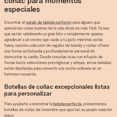
coñac para momentos
especiales
Encontrar el
regalo de bebida perfecto
para alguien que
aprecia las cosas buenas de la vida ahora es más fácil. Ya sea
que estés celebrando un gran hito o simplemente quieras
agradecer a un vecino que cuida a tu gato mientras estás
fuera, nuestra colección de regalos de brandy y coñac ofrece
una forma sofisticada y profundamente personal de
demostrar tu cariño. Desde mezclas ricas con infusión de
frutas hasta selecciones prestigiosas y añejas, estas bebidas
están diseñadas para convertir una noche ordinaria en un
hermoso recuerdo.
Botellas de coñac excepcionales listas
para personalizar
Para ayudarte a encontrar la
bebida perfecta
, presentamos
botellas de coñac de renombre que aportan su propio carácter
único: