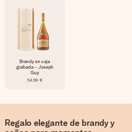
Brandy en caja
grabada - Joseph
Guy
54,99 €
Regalo elegante de brandy y