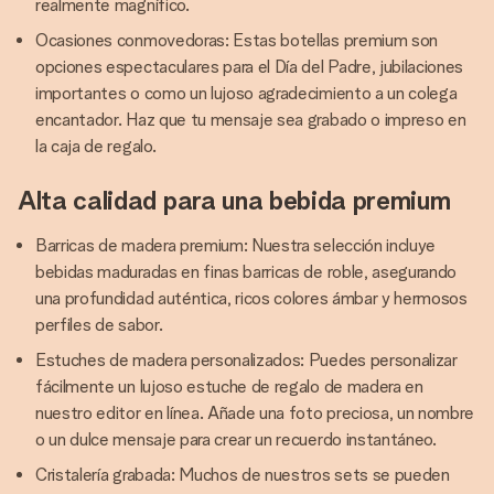
realmente magnífico.
Ocasiones conmovedoras: Estas botellas premium son
opciones espectaculares para el Día del Padre, jubilaciones
importantes o como un lujoso agradecimiento a un colega
encantador. Haz que tu mensaje sea grabado o impreso en
la caja de regalo.
Alta calidad para una bebida premium
Barricas de madera premium: Nuestra selección incluye
bebidas maduradas en finas barricas de roble, asegurando
una profundidad auténtica, ricos colores ámbar y hermosos
perfiles de sabor.
Estuches de madera personalizados: Puedes personalizar
fácilmente un lujoso estuche de regalo de madera en
nuestro editor en línea. Añade una foto preciosa, un nombre
o un dulce mensaje para crear un recuerdo instantáneo.
Cristalería grabada: Muchos de nuestros sets se pueden