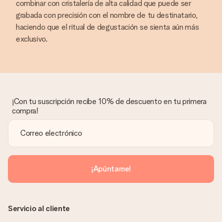
combinar con cristalería de alta calidad que puede ser
grabada con precisión con el nombre de tu destinatario,
haciendo que el ritual de degustación se sienta aún más
exclusivo.
¡Con tu suscripción recibe 10% de descuento en tu primera
compra!
¡Apúntame!
Servicio al cliente