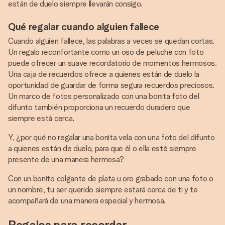
están de duelo siempre llevarán consigo.
Qué regalar cuando alguien fallece
Cuando alguien fallece, las palabras a veces se quedan cortas.
Un regalo reconfortante como un oso de peluche con foto
puede ofrecer un suave recordatorio de momentos hermosos.
Una caja de recuerdos ofrece a quienes están de duelo la
oportunidad de guardar de forma segura recuerdos preciosos.
Un marco de fotos personalizado con una bonita foto del
difunto también proporciona un recuerdo duradero que
siempre está cerca.
Y, ¿por qué no regalar una bonita vela con una foto del difunto
a quienes están de duelo, para que él o ella esté siempre
presente de una manera hermosa?
Con un bonito colgante de plata u oro grabado con una foto o
un nombre, tu ser querido siempre estará cerca de ti y te
acompañará de una manera especial y hermosa.
Regalos para recordar