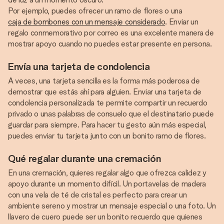
Por ejemplo, puedes ofrecer un ramo de flores o una
caja de bombones con un mensaje considerado
. Enviar un
regalo conmemorativo por correo es una excelente manera de
mostrar apoyo cuando no puedes estar presente en persona.
Envía una tarjeta de condolencia
A veces, una tarjeta sencilla es la forma más poderosa de
demostrar que estás ahí para alguien. Enviar una tarjeta de
condolencia personalizada te permite compartir un recuerdo
privado o unas palabras de consuelo que el destinatario puede
guardar para siempre. Para hacer tu gesto aún más especial,
puedes enviar tu tarjeta junto con un bonito ramo de flores.
Qué regalar durante una cremación
En una cremación, quieres regalar algo que ofrezca calidez y
apoyo durante un momento difícil. Un portavelas de madera
con una vela de té de cristal es perfecto para crear un
ambiente sereno y mostrar un mensaje especial o una foto. Un
llavero de cuero puede ser un bonito recuerdo que quienes