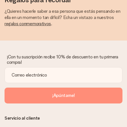
¿Quieres hacerle saber a esa persona que estás pensando en
ella en un momento tan difícil? Echa un vistazo a nuestros
regalos conmemorativos
.
¡Con tu suscripción recibe 10% de descuento en tu primera
compra!
¡Apúntame!
Servicio al cliente