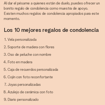
Al dar el pésame a quienes están de duelo, puedes ofrecer un
bonito regalo de condolencia como muestra de apoyo.
Existen muchos regalos de condolencia apropiados para este
momento.
Los 10 mejores regalos de condolencia
Vela personalizada
Soporte de madera con flores
Oso de peluche con nombre
Foto en madera
Caja de recuerdos personalizada
Cojín con foto reconfortante
Joyas personalizadas
Azulejo de cerámica con foto
Diario personalizado