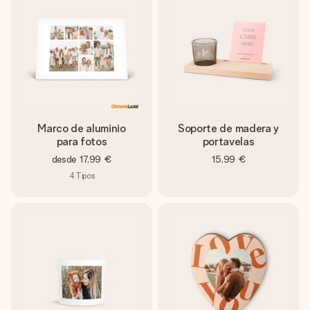
Marco de aluminio
Soporte de madera y
para fotos
portavelas
desde
17,99 €
15,99 €
4
Tipos