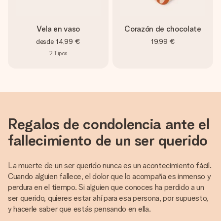
Vela en vaso
Corazón de chocolate
desde
14,99 €
19,99 €
2
Tipos
Regalos de condolencia ante el
fallecimiento de un ser querido
La muerte de un ser querido nunca es un acontecimiento fácil.
Cuando alguien fallece, el dolor que lo acompaña es inmenso y
perdura en el tiempo. Si alguien que conoces ha perdido a un
ser querido, quieres estar ahí para esa persona, por supuesto,
y hacerle saber que estás pensando en ella.