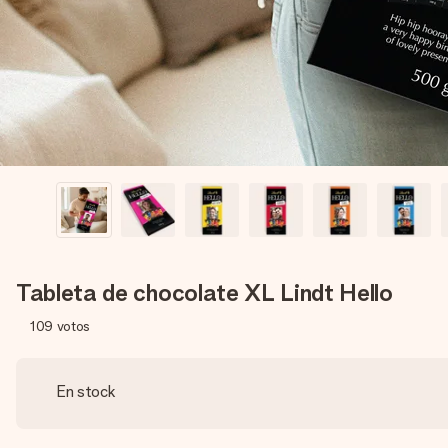
Tableta de chocolate XL Lindt Hello
109
votos
En stock