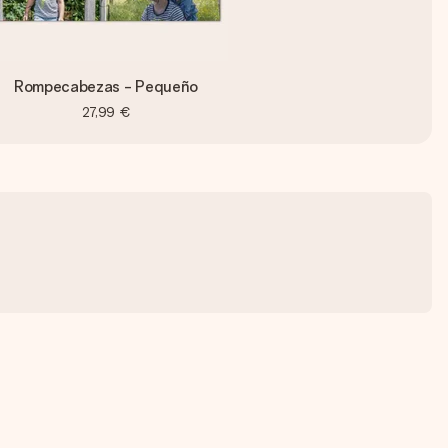
Rompecabezas - Pequeño
27,99 €