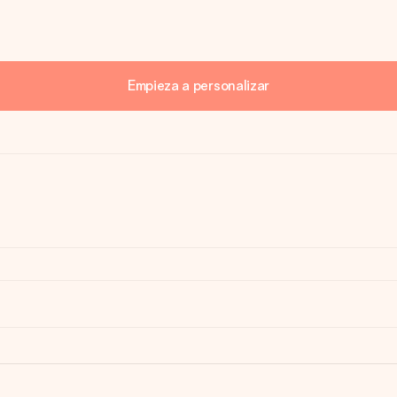
Empieza a personalizar