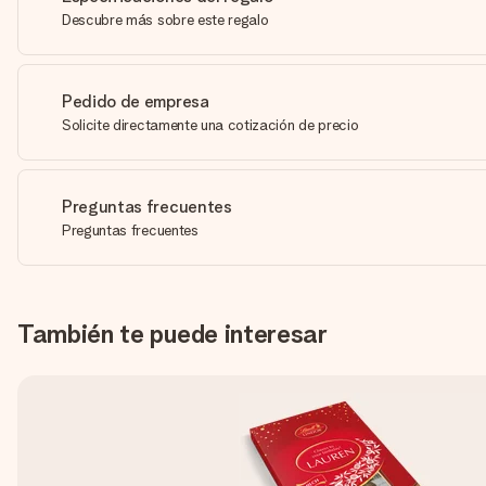
Descubre más sobre este regalo
Pedido de empresa
Solicite directamente una cotización de precio
Preguntas frecuentes
Preguntas frecuentes
También te puede interesar