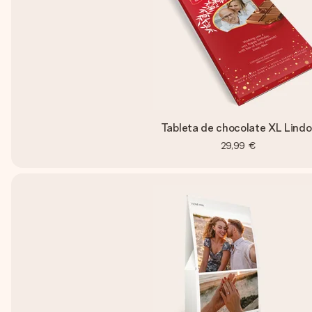
Tableta de chocolate XL Lindo
29,99 €