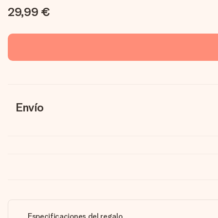
29,99 €
Envío
Especificaciones del regalo