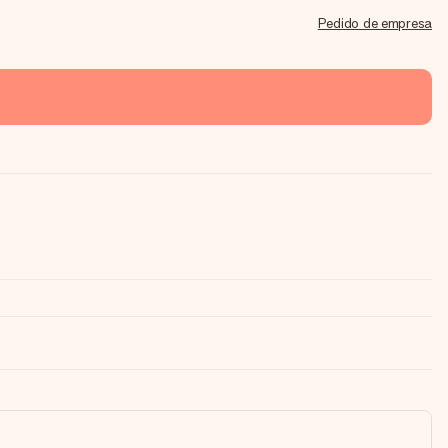
Pedido de empresa