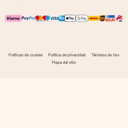
Políticas de cookies
Política de privacidad
Términos de Uso
Mapa del sitio