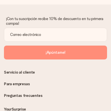
¡Con tu suscripción recibe 10% de descuento en tu primera
compra!
¡Apúntame!
Servicio al cliente
Para empresas
Preguntas frecuentes
YourSurprise