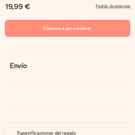
19,99 €
Pedido de empresa
Empieza a personalizar
Envío
Especificaciones del regalo