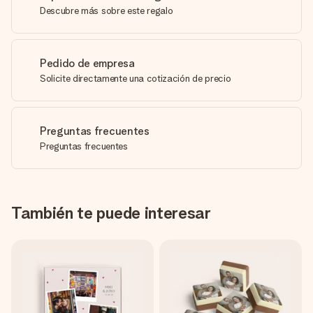
Descubre más sobre este regalo
Pedido de empresa
Solicite directamente una cotización de precio
Preguntas frecuentes
Preguntas frecuentes
También te puede interesar