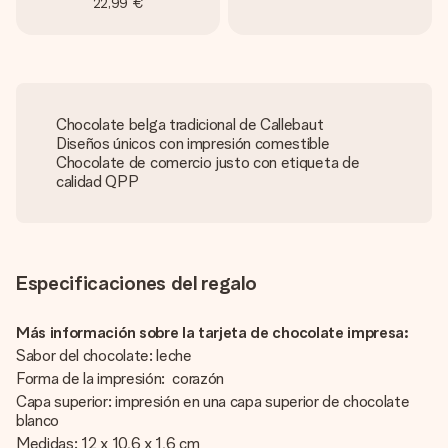
22,99 €
Chocolate belga tradicional de Callebaut
Diseños únicos con impresión comestible
Chocolate de comercio justo con etiqueta de
calidad QPP
Especificaciones del regalo
Más información sobre la tarjeta de chocolate impresa:
Sabor del chocolate: leche
Forma de la impresión: corazón
Capa superior: impresión en una capa superior de chocolate
blanco
Medidas: 12 x 10,6 x 1,6 cm