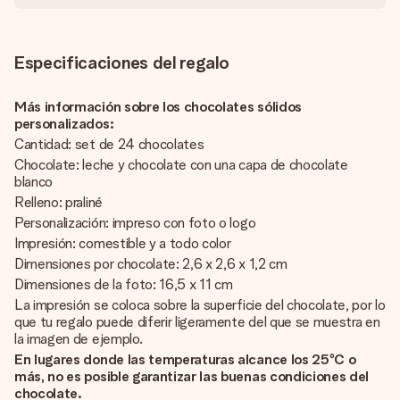
Especificaciones del regalo
Más información sobre los chocolates sólidos
personalizados:
Cantidad: set de 24 chocolates
Chocolate: leche y chocolate con una capa de chocolate
blanco
Relleno: praliné
Personalización: impreso con foto o logo
Impresión: comestible y a todo color
Dimensiones por chocolate: 2,6 x 2,6 x 1,2 cm
Dimensiones de la foto: 16,5 x 11 cm
La impresión se coloca sobre la superficie del chocolate, por lo
que tu regalo puede diferir ligeramente del que se muestra en
la imagen de ejemplo.
En lugares donde las temperaturas alcance los 25ºC o
más, no es posible garantizar las buenas condiciones del
chocolate.