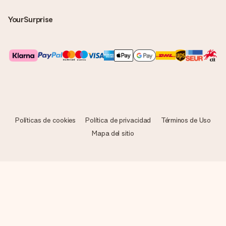
YourSurprise
Políticas de cookies
Política de privacidad
Términos de Uso
Mapa del sitio