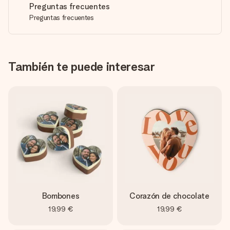
Preguntas frecuentes
Preguntas frecuentes
También te puede interesar
Bombones
Corazón de chocolate
19,99 €
19,99 €