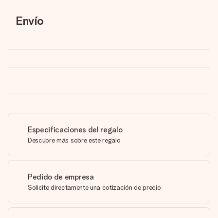
Envío
Especificaciones del regalo
Descubre más sobre este regalo
Pedido de empresa
Solicite directamente una cotización de precio