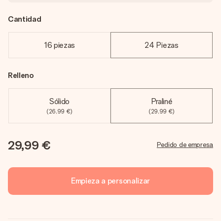
Cantidad
16 piezas
24 Piezas
Relleno
Sólido
Praliné
(26,99 €)
(29,99 €)
29,99 €
Pedido de empresa
Empieza a personalizar