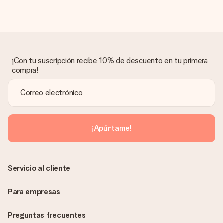
¡Con tu suscripción recibe 10% de descuento en tu primera
compra!
¡Apúntame!
Servicio al cliente
Para empresas
Preguntas frecuentes