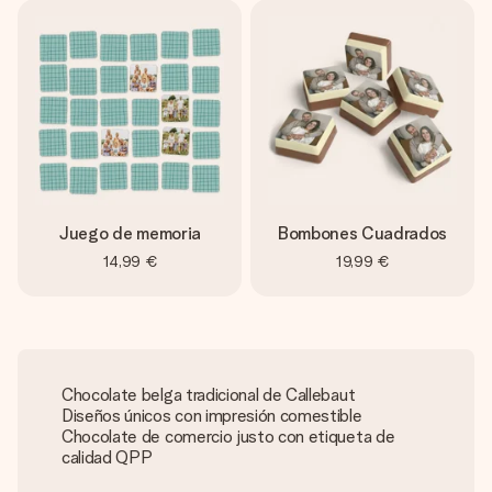
Juego de memoria
Bombones Cuadrados
14,99 €
19,99 €
Chocolate belga tradicional de Callebaut
Diseños únicos con impresión comestible
Chocolate de comercio justo con etiqueta de
calidad QPP