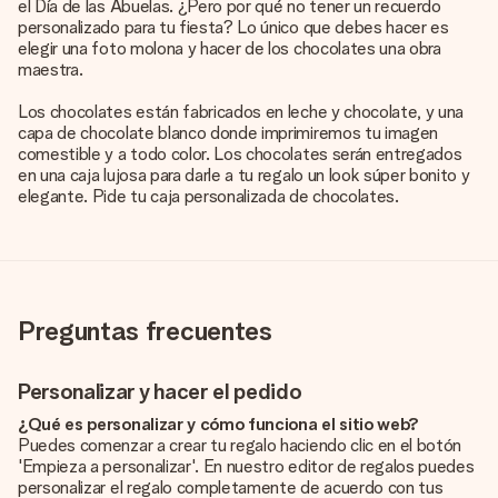
el Día de las Abuelas. ¿Pero por qué no tener un recuerdo
personalizado para tu fiesta? Lo único que debes hacer es
elegir una foto molona y hacer de los chocolates una obra
maestra.
Los chocolates están fabricados en leche y chocolate, y una
capa de chocolate blanco donde imprimiremos tu imagen
comestible y a todo color. Los chocolates serán entregados
en una caja lujosa para darle a tu regalo un look súper bonito y
elegante. Pide tu caja personalizada de chocolates.
Preguntas frecuentes
Personalizar y hacer el pedido
¿Qué es personalizar y cómo funciona el sitio web?
Puedes comenzar a crear tu regalo haciendo clic en el botón
'Empieza a personalizar'. En nuestro editor de regalos puedes
personalizar el regalo completamente de acuerdo con tus