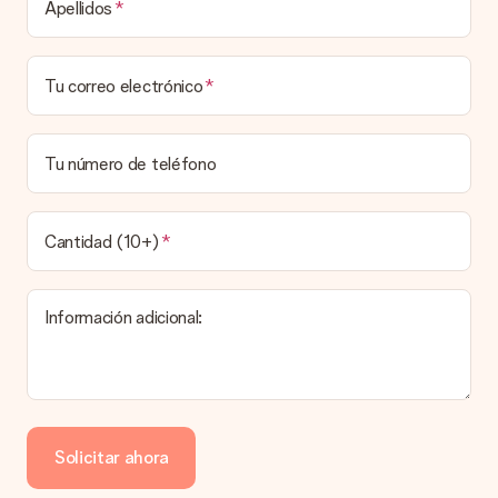
Apellidos
Tu correo electrónico
Tu número de teléfono
Cantidad (10+)
Información adicional:
Solicitar ahora