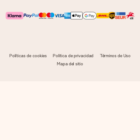
Políticas de cookies
Política de privacidad
Términos de Uso
Mapa del sitio