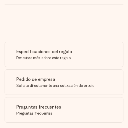
Especificaciones del regalo
Descubre más sobre este regalo
Pedido de empresa
Solicite directamente una cotización de precio
Preguntas frecuentes
Preguntas frecuentes