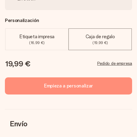
Personalización
Etiqueta impresa
Caja de regalo
(16,99 €)
(19,99 €)
19,99 €
Pedido de empresa
Empieza a personalizar
Envío