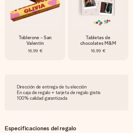
Toblerone - San
Tabletas de
Valentín
chocolates M&M
16,99 €
16,99 €
Dirección de entrega de tu elección
En caja de regalo + tarjeta de regalo gratis
100% calidad garantizada
Especificaciones del regalo