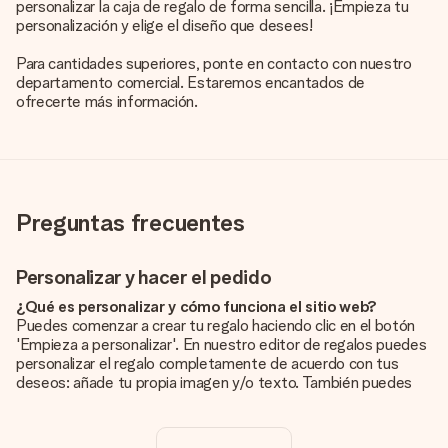
personalizar la caja de regalo de forma sencilla. ¡Empieza tu
personalización y elige el diseño que desees!
Para cantidades superiores, ponte en contacto con nuestro
departamento comercial. Estaremos encantados de
ofrecerte más información.
Preguntas frecuentes
Personalizar y hacer el pedido
¿Qué es personalizar y cómo funciona el sitio web?
Puedes comenzar a crear tu regalo haciendo clic en el botón
'Empieza a personalizar'. En nuestro editor de regalos puedes
personalizar el regalo completamente de acuerdo con tus
deseos: añade tu propia imagen y/o texto. También puedes
optar por un diseño genial para que tu regalo sea
verdaderamente único.