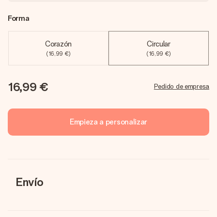
Forma
Corazón
Circular
(16,99 €)
(16,99 €)
16,99 €
Pedido de empresa
Empieza a personalizar
Envío