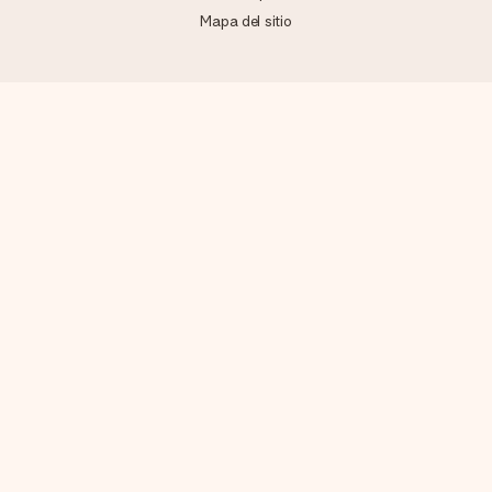
Mapa del sitio