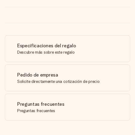
Especificaciones del regalo
Descubre más sobre este regalo
Pedido de empresa
Solicite directamente una cotización de precio
Preguntas frecuentes
Preguntas frecuentes