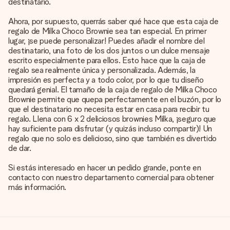
destinatario.
Ahora, por supuesto, querrás saber qué hace que esta caja de
regalo de Milka Choco Brownie sea tan especial. En primer
lugar, ¡se puede personalizar! Puedes añadir el nombre del
destinatario, una foto de los dos juntos o un dulce mensaje
escrito especialmente para ellos. Esto hace que la caja de
regalo sea realmente única y personalizada. Además, la
impresión es perfecta y a todo color, por lo que tu diseño
quedará genial. El tamaño de la caja de regalo de Milka Choco
Brownie permite que quepa perfectamente en el buzón, por lo
que el destinatario no necesita estar en casa para recibir tu
regalo. Llena con 6 x 2 deliciosos brownies Milka, ¡seguro que
hay suficiente para disfrutar (y quizás incluso compartir)! Un
regalo que no solo es delicioso, sino que también es divertido
de dar.
Si estás interesado en hacer un pedido grande, ponte en
contacto con nuestro departamento comercial para obtener
más información.