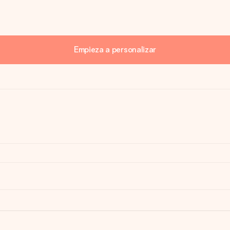
Empieza a personalizar