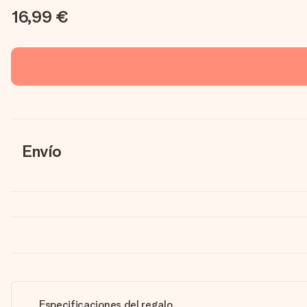
16,99 €
Envío
Especificaciones del regalo