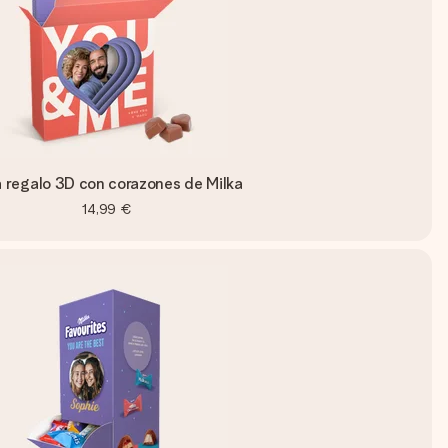
 regalo 3D con corazones de Milka
14,99 €