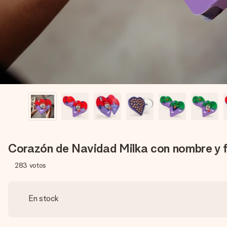
Corazón de Navidad Milka con nombre y 
283
votos
En stock