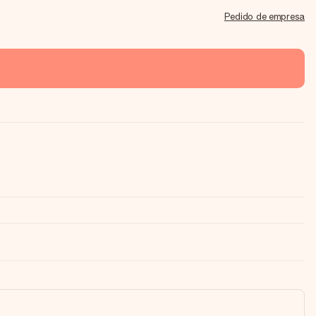
Pedido de empresa