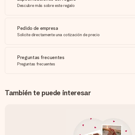
Descubre más sobre este regalo
Pedido de empresa
Solicite directamente una cotización de precio
Preguntas frecuentes
Preguntas frecuentes
También te puede interesar