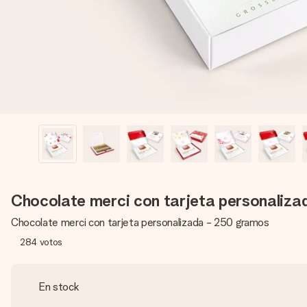
Chocolate merci con tarjeta personaliz
Chocolate merci con tarjeta personalizada - 250 gramos
284
votos
En stock