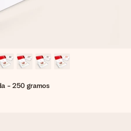
ada - 250 gramos