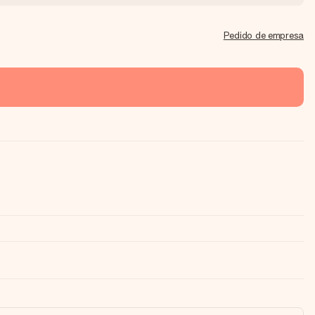
Pedido de empresa