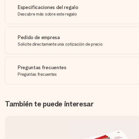
Especificaciones del regalo
Descubre más sobre este regalo
Pedido de empresa
Solicite directamente una cotización de precio
Preguntas frecuentes
Preguntas frecuentes
También te puede interesar