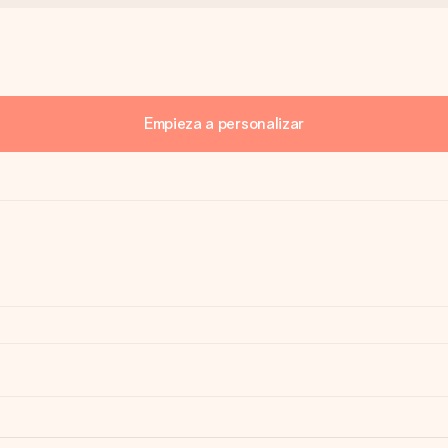
Empieza a personalizar