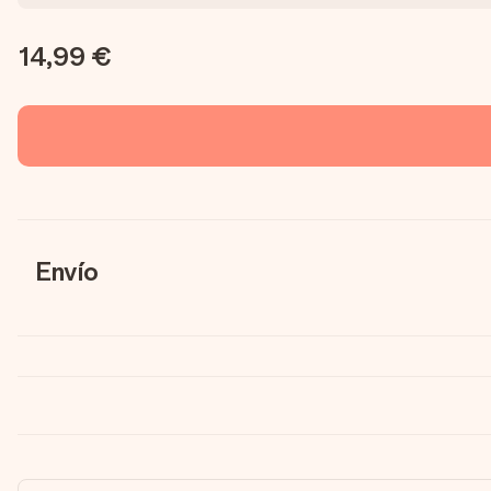
14,99 €
Envío