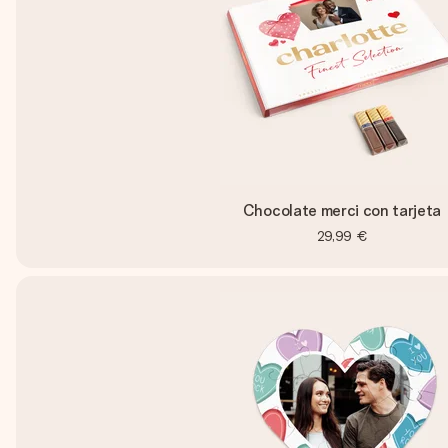
Chocolate merci con tarjeta
29,99 €