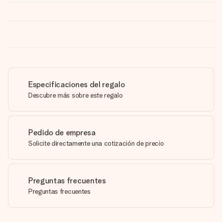
Especificaciones del regalo
Descubre más sobre este regalo
Pedido de empresa
Solicite directamente una cotización de precio
Preguntas frecuentes
Preguntas frecuentes