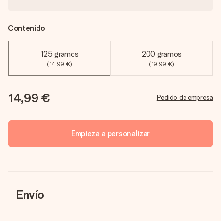
Contenido
125 gramos
200 gramos
(14,99 €)
(19,99 €)
14,99 €
Pedido de empresa
Empieza a personalizar
Envío