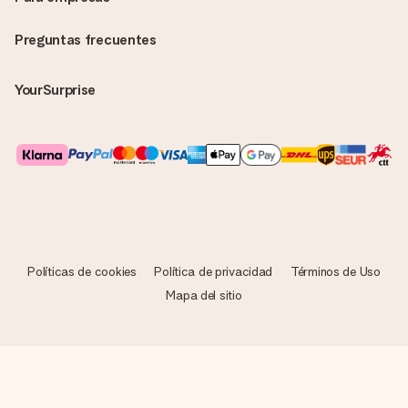
Preguntas frecuentes
YourSurprise
Políticas de cookies
Política de privacidad
Términos de Uso
Mapa del sitio