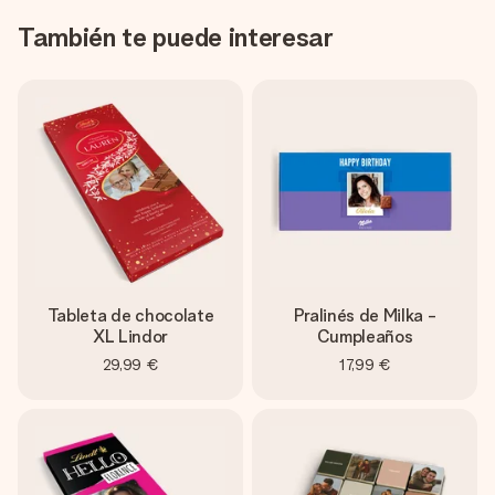
También te puede interesar
Tableta de chocolate
Pralinés de Milka -
XL Lindor
Cumpleaños
29,99 €
17,99 €