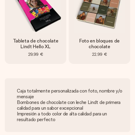
Tableta de chocolate
Foto en bloques de
Lindt Hello XL
chocolate
29,99 €
22,99 €
Caja totalmente personalizada con foto, nombre y/o
mensaje
Bombones de chocolate con leche Lindt de primera
calidad para un sabor excepcional
Impresión a todo color de alta calidad para un
resultado perfecto