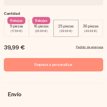
Cantidad
Rebajas
Rebajas
9 piezas
16 piezas
25 piezas
36 piezas
(17,99 €)
(26,99 €)
(39,99 €)
(49,99 €)
39,99 €
Pedido de empresa
Empieza a personalizar
Envío