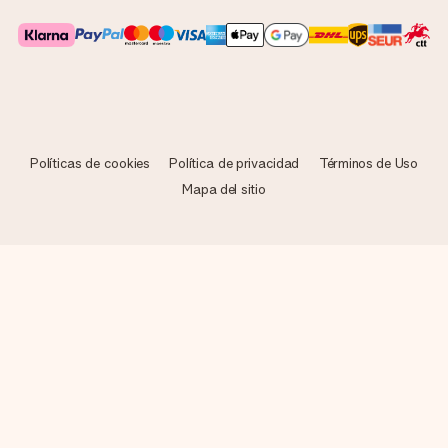
Políticas de cookies
Política de privacidad
Términos de Uso
Mapa del sitio