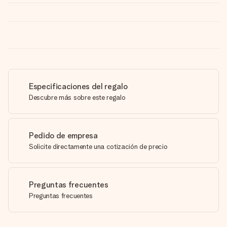
Especificaciones del regalo
Descubre más sobre este regalo
Pedido de empresa
Solicite directamente una cotización de precio
Preguntas frecuentes
Preguntas frecuentes