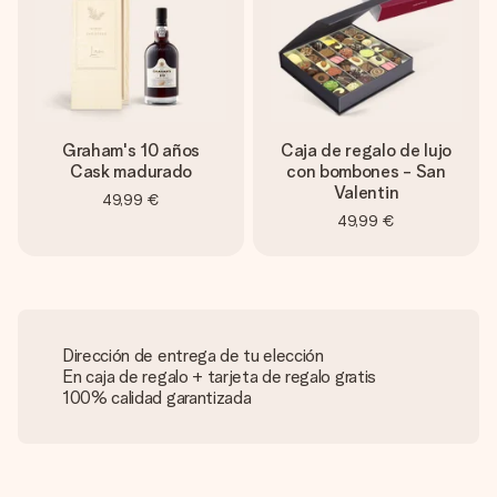
Graham's 10 años
Caja de regalo de lujo
Cask madurado
con bombones - San
Valentin
49,99 €
49,99 €
Dirección de entrega de tu elección
En caja de regalo + tarjeta de regalo gratis
100% calidad garantizada