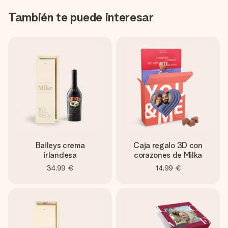
También te puede interesar
Baileys crema
Caja regalo 3D con
irlandesa
corazones de Milka
34,99 €
14,99 €