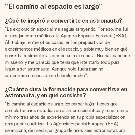
"El camino al espacio es largo"
¿Qué te inspiró a convertirte en astronauta?
"La exploración espacial me seguía atrayendo. Por eso, me fui
a trabajar como médico a la Agencia Espacial Europea (ESA).
Allí trabajé, entre otras cosas, en los preparativos de
experimentos médicos en el espacio, y sabía muy bien en qué
consistía realmente la labor de un astronauta. Nunca abandoné
mi sueño, y me pareció que tenía que intentarlo todo para
llegar a ser astronauta. Aunque solo fuera para no
arrepentirme nunca de no haberlo hecho".
¿Cuánto dura la formación para convertirse en
astronauta, y en qué consiste?
"El camino al espacio es largo. En primer lugar, tienes que
completar unos estudios en el ámbito científico y tener como
mínimo tres años de experiencia en tu propia especialización
para poder cualificar. La Agencia Espacial Europea (ESA)
selecciona, de media, un grupo de unos seis astronautas una