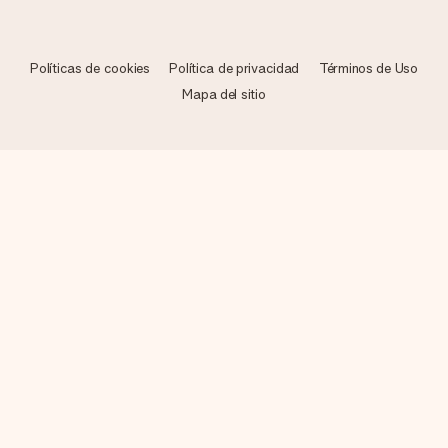
Políticas de cookies
Política de privacidad
Términos de Uso
Mapa del sitio