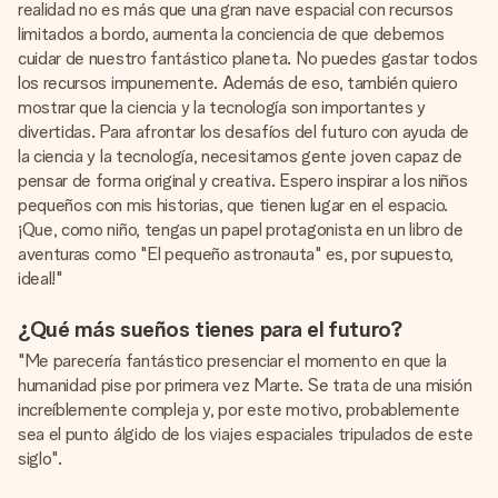
realidad no es más que una gran nave espacial con recursos
limitados a bordo, aumenta la conciencia de que debemos
cuidar de nuestro fantástico planeta. No puedes gastar todos
los recursos impunemente. Además de eso, también quiero
mostrar que la ciencia y la tecnología son importantes y
divertidas. Para afrontar los desafíos del futuro con ayuda de
la ciencia y la tecnología, necesitamos gente joven capaz de
pensar de forma original y creativa. Espero inspirar a los niños
pequeños con mis historias, que tienen lugar en el espacio.
¡Que, como niño, tengas un papel protagonista en un libro de
aventuras como "El pequeño astronauta" es, por supuesto,
ideal!"
¿Qué más sueños tienes para el futuro?
"Me parecería fantástico presenciar el momento en que la
humanidad pise por primera vez Marte. Se trata de una misión
increíblemente compleja y, por este motivo, probablemente
sea el punto álgido de los viajes espaciales tripulados de este
siglo".