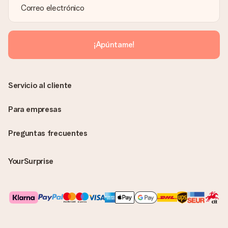
¡Apúntame!
Servicio al cliente
Para empresas
Preguntas frecuentes
YourSurprise