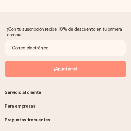
¡Con tu suscripción recibe 10% de descuento en tu primera
compra!
¡Apúntame!
Servicio al cliente
Para empresas
Preguntas frecuentes