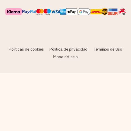
Políticas de cookies
Política de privacidad
Términos de Uso
Mapa del sitio