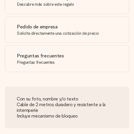
Descubre más sobre este regalo
Pedido de empresa
Solicite directamente una cotización de precio
Preguntas frecuentes
Preguntas frecuentes
Con su foto, nombre y/o texto
Cable de 2 metros duradero y resistente a la
intemperie
Incluye mecanismo de bloqueo