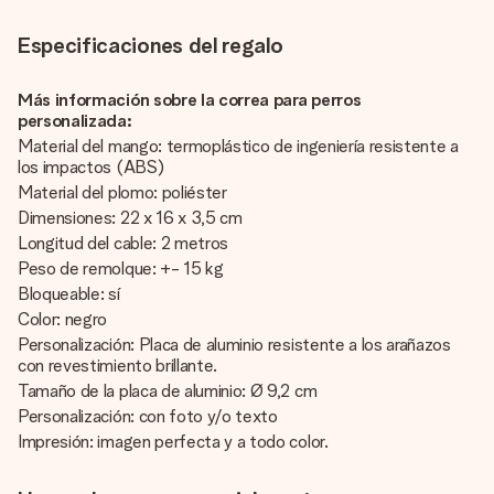
Especificaciones del regalo
Más información sobre la correa para perros
personalizada:
Material del mango: termoplástico de ingeniería resistente a
los impactos (ABS)
Material del plomo: poliéster
Dimensiones: 22 x 16 x 3,5 cm
Longitud del cable: 2 metros
Peso de remolque: +- 15 kg
Bloqueable: sí
Color: negro
Personalización: Placa de aluminio resistente a los arañazos
con revestimiento brillante.
Tamaño de la placa de aluminio: Ø 9,2 cm
Personalización: con foto y/o texto
Impresión: imagen perfecta y a todo color.