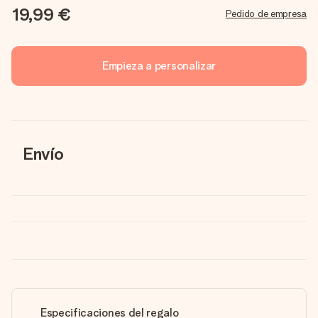
19,99 €
Pedido de empresa
Empieza a personalizar
Envío
Especificaciones del regalo