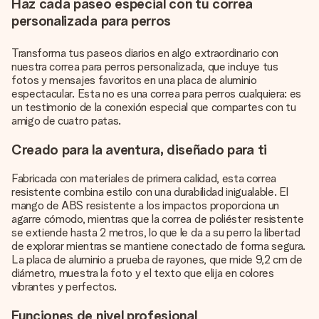
Haz cada paseo especial con tu correa
personalizada para perros
Transforma tus paseos diarios en algo extraordinario con
nuestra correa para perros personalizada, que incluye tus
fotos y mensajes favoritos en una placa de aluminio
espectacular. Esta no es una correa para perros cualquiera: es
un testimonio de la conexión especial que compartes con tu
amigo de cuatro patas.
Creado para la aventura, diseñado para ti
Fabricada con materiales de primera calidad, esta correa
resistente combina estilo con una durabilidad inigualable. El
mango de ABS resistente a los impactos proporciona un
agarre cómodo, mientras que la correa de poliéster resistente
se extiende hasta 2 metros, lo que le da a su perro la libertad
de explorar mientras se mantiene conectado de forma segura.
La placa de aluminio a prueba de rayones, que mide 9,2 cm de
diámetro, muestra la foto y el texto que elija en colores
vibrantes y perfectos.
Funciones de nivel profesional