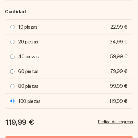
Cantidad
10 piezas
22,99 €
20 piezas
34,99 €
40 piezas
59,99 €
60 piezas
79,99 €
80 piezas
99,99 €
100 piezas
119,99 €
119,99 €
Pedido de empresa