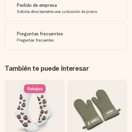
Pedido de empresa
Solicite directamente una cotización de precio
Preguntas frecuentes
Preguntas frecuentes
También te puede interesar
Rebajas