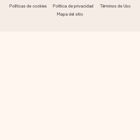
Políticas de cookies
Política de privacidad
Términos de Uso
Mapa del sitio