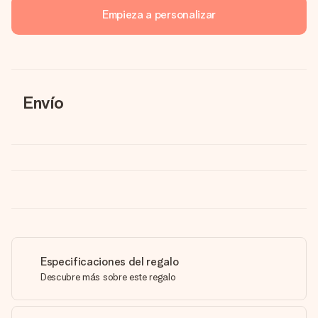
Empieza a personalizar
Envío
Especificaciones del regalo
Descubre más sobre este regalo