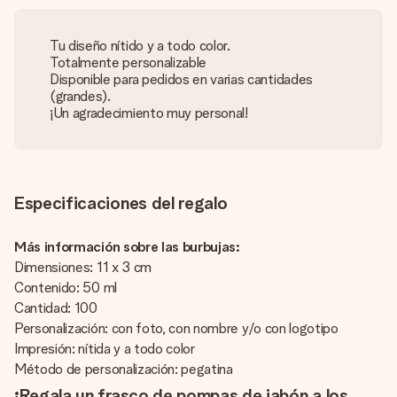
Tu diseño nítido y a todo color.
Totalmente personalizable
Disponible para pedidos en varias cantidades
(grandes).
¡Un agradecimiento muy personal!
Especificaciones del regalo
Más información sobre las burbujas:
Dimensiones: 11 x 3 cm
Contenido: 50 ml
Cantidad: 100
Personalización: con foto, con nombre y/o con logotipo
Impresión: nítida y a todo color
Método de personalización: pegatina
¡Regala un frasco de pompas de jabón a los