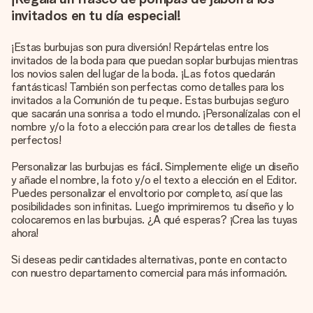
invitados en tu día especial!
¡Estas burbujas son pura diversión! Repártelas entre los
invitados de la boda para que puedan soplar burbujas mientras
los novios salen del lugar de la boda. ¡Las fotos quedarán
fantásticas! También son perfectas como detalles para los
invitados a la Comunión de tu peque. Estas burbujas seguro
que sacarán una sonrisa a todo el mundo. ¡Personalízalas con el
nombre y/o la foto a elección para crear los detalles de fiesta
perfectos!
Personalizar las burbujas es fácil. Simplemente elige un diseño
y añade el nombre, la foto y/o el texto a elección en el Editor.
Puedes personalizar el envoltorio por completo, así que las
posibilidades son infinitas. Luego imprimiremos tu diseño y lo
colocaremos en las burbujas. ¿A qué esperas? ¡Crea las tuyas
ahora!
Si deseas pedir cantidades alternativas, ponte en contacto
con nuestro departamento comercial para más información.