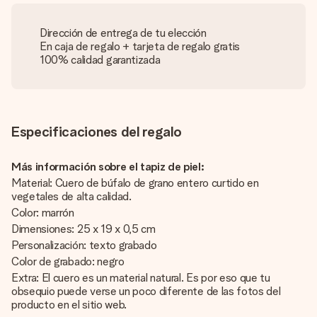
Dirección de entrega de tu elección
En caja de regalo + tarjeta de regalo gratis
100% calidad garantizada
Especificaciones del regalo
Más información sobre el tapiz de piel:
Material: Cuero de búfalo de grano entero curtido en
vegetales de alta calidad.
Color: marrón
Dimensiones: 25 x 19 x 0,5 cm
Personalización: texto grabado
Color de grabado: negro
Extra: El cuero es un material natural. Es por eso que tu
obsequio puede verse un poco diferente de las fotos del
producto en el sitio web.