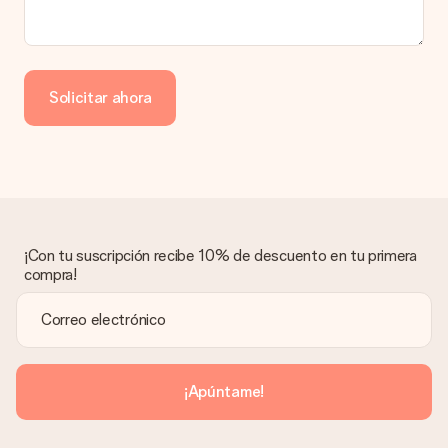
Solicitar ahora
¡Con tu suscripción recibe 10% de descuento en tu primera
compra!
¡Apúntame!