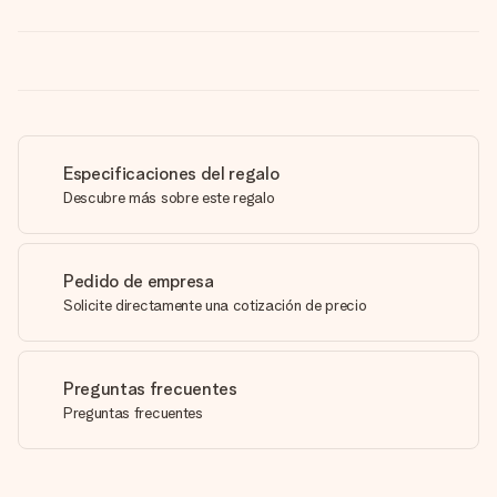
Especificaciones del regalo
Descubre más sobre este regalo
Pedido de empresa
Solicite directamente una cotización de precio
Preguntas frecuentes
Preguntas frecuentes