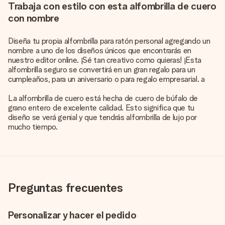
Trabaja con estilo con esta alfombrilla de cuero
con nombre
Diseña tu propia alfombrilla para ratón personal agregando un
nombre a uno de los diseños únicos que encontrarás en
nuestro editor online. ¡Sé tan creativo como quieras! ¡Esta
alfombrilla seguro se convertirá en un gran regalo para un
cumpleaños, para un aniversario o para regalo empresarial. a
La alfombrilla de cuero está hecha de cuero de búfalo de
grano entero de excelente calidad. Esto significa que tu
diseño se verá genial y que tendrás alfombrilla de lujo por
mucho tiempo.
Preguntas frecuentes
Personalizar y hacer el pedido