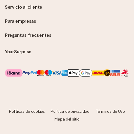
Servicio al cliente
Para empresas
Preguntas frecuentes
YourSurprise
Políticas de cookies
Política de privacidad
Términos de Uso
Mapa del sitio