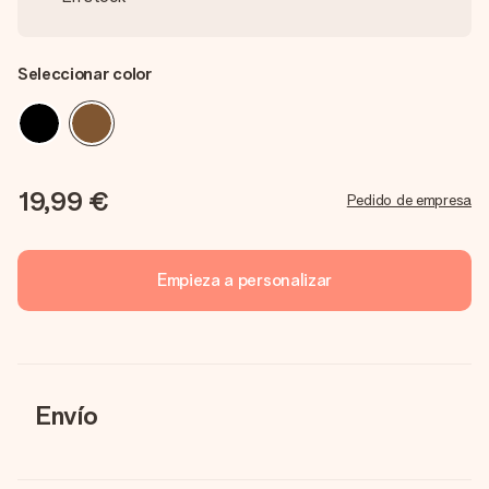
Seleccionar color
19,99 €
Pedido de empresa
Empieza a personalizar
Envío