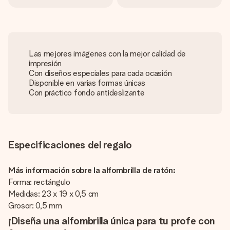
Las mejores imágenes con la mejor calidad de
impresión
Con diseños especiales para cada ocasión
Disponible en varias formas únicas
Con práctico fondo antideslizante
Especificaciones del regalo
Más información sobre la alfombrilla de ratón:
Forma: rectángulo
Medidas: 23 x 19 x 0,5 cm
Grosor: 0,5 mm
¡Diseña una alfombrilla única para tu profe con