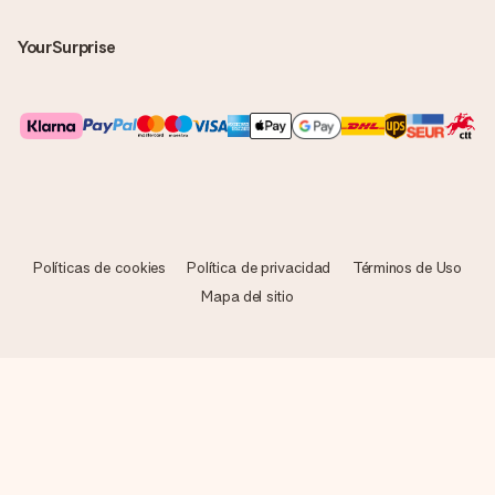
YourSurprise
Políticas de cookies
Política de privacidad
Términos de Uso
Mapa del sitio