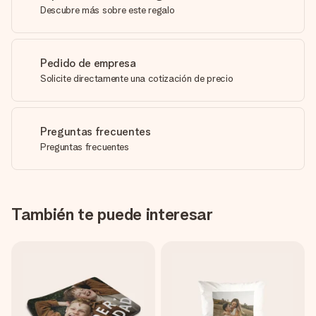
Descubre más sobre este regalo
Pedido de empresa
Solicite directamente una cotización de precio
Preguntas frecuentes
Preguntas frecuentes
También te puede interesar