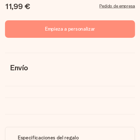
11,99 €
Pedido de empresa
Empieza a personalizar
Envío
Especificaciones del regalo