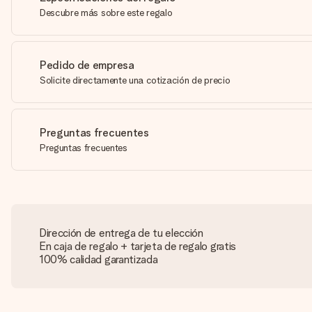
Descubre más sobre este regalo
Pedido de empresa
Solicite directamente una cotización de precio
Preguntas frecuentes
Preguntas frecuentes
Dirección de entrega de tu elección
En caja de regalo + tarjeta de regalo gratis
100% calidad garantizada