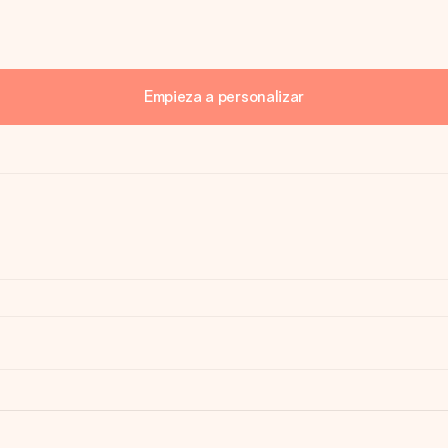
Empieza a personalizar