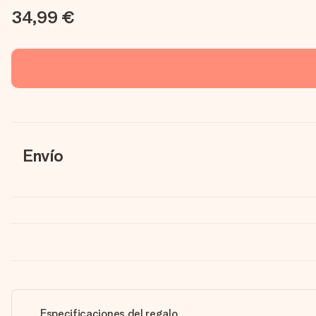
34,99 €
Envío
Especificaciones del regalo