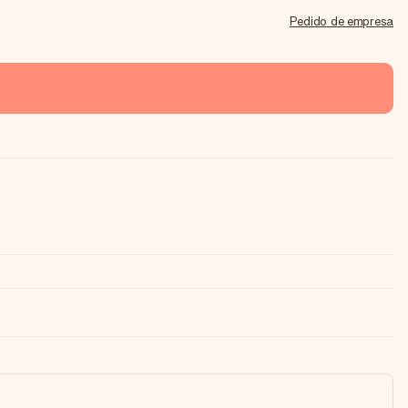
Pedido de empresa