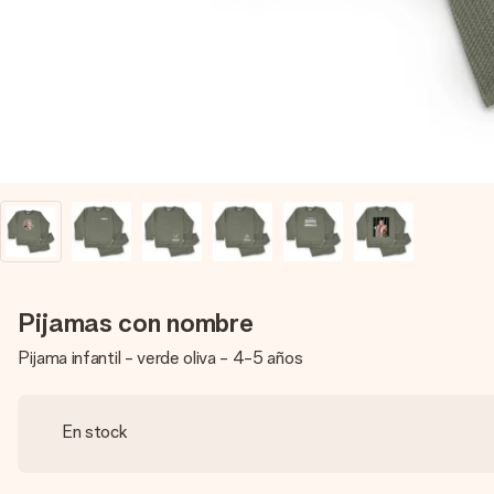
Pijamas con nombre
Pijama infantil - verde oliva - 4-5 años
En stock