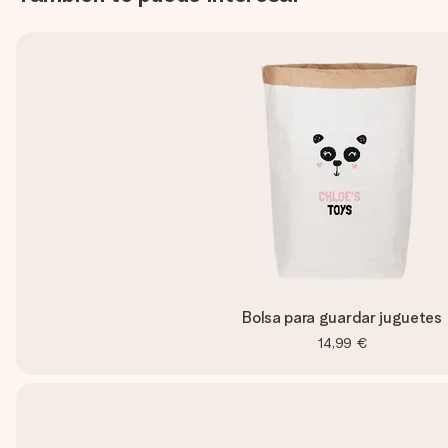
Bolsa para guardar juguetes
14,99 €