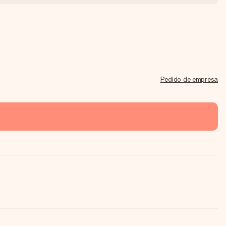
Pedido de empresa