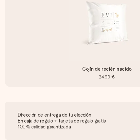
Cojín de recién nacido
24,99 €
Dirección de entrega de tu elección
En caja de regalo + tarjeta de regalo gratis
100% calidad garantizada