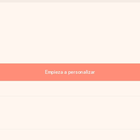
Empieza a personalizar