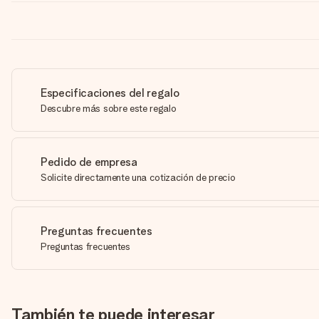
Especificaciones del regalo
Descubre más sobre este regalo
Pedido de empresa
Solicite directamente una cotización de precio
Preguntas frecuentes
Preguntas frecuentes
También te puede interesar