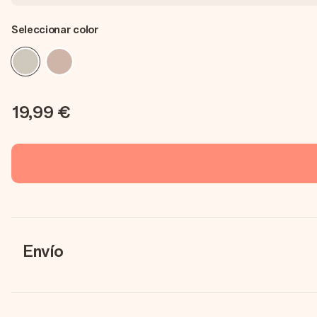
Seleccionar color
19,99 €
Envío