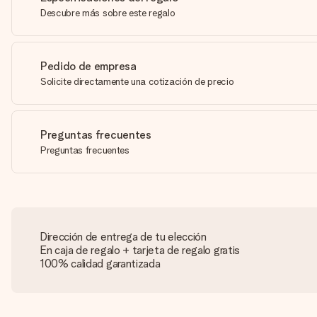
Descubre más sobre este regalo
Pedido de empresa
Solicite directamente una cotización de precio
Preguntas frecuentes
Preguntas frecuentes
Dirección de entrega de tu elección
En caja de regalo + tarjeta de regalo gratis
100% calidad garantizada