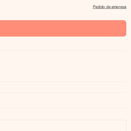
Pedido de empresa