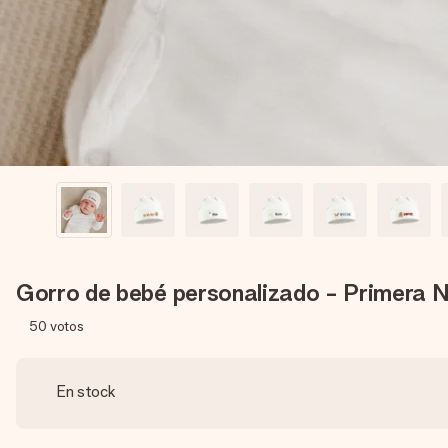
Gorro de bebé personalizado - Primera 
50
votos
En stock