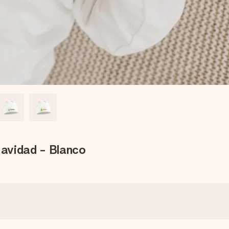
Navidad - Blanco