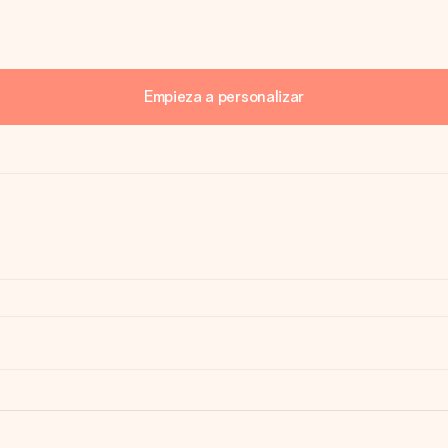
Empieza a personalizar