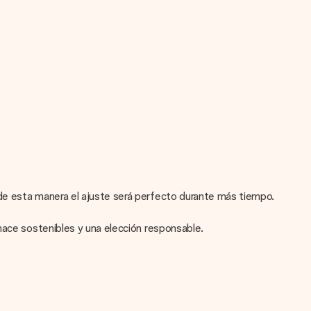
de esta manera el ajuste será perfecto durante más tiempo.
hace sostenibles y una elección responsable.