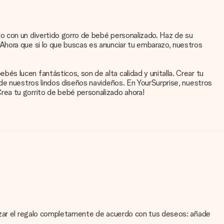
o con un divertido gorro de bebé personalizado. Haz de su
Ahora que si lo que buscas es anunciar tu embarazo, nuestros
s lucen fantásticos, son de alta calidad y unitalla. Crear tu
 de nuestros lindos diseños navideños. En YourSurprise, nuestros
rea tu gorrito de bebé personalizado ahora!
lizar el regalo completamente de acuerdo con tus deseos: añade