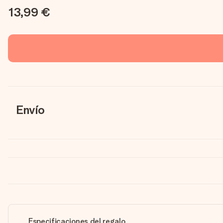
13,99 €
Envío
Especificaciones del regalo