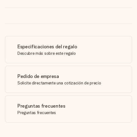
Especificaciones del regalo
Descubre más sobre este regalo
Pedido de empresa
Solicite directamente una cotización de precio
Preguntas frecuentes
Preguntas frecuentes