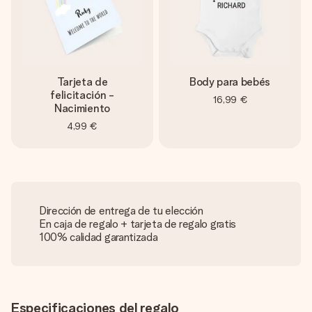
Tarjeta de
Body para bebés
felicitación -
16,99 €
Nacimiento
4,99 €
Dirección de entrega de tu elección
En caja de regalo + tarjeta de regalo gratis
100% calidad garantizada
Especificaciones del regalo