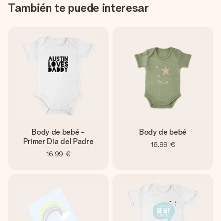
También te puede interesar
Body de bebé -
Body de bebé
Primer Día del Padre
16,99 €
16,99 €