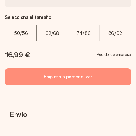
Selecciona el tamaño
50/56
62/68
74/80
86/92
16,99 €
Pedido de empresa
Empieza a personalizar
Envío