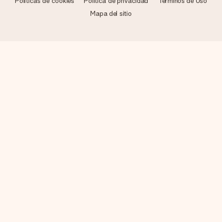
Políticas de cookies
Política de privacidad
Términos de Uso
Mapa del sitio