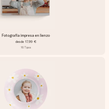
Fotografía impresa en lienzo
desde
17,99 €
16
Tipos