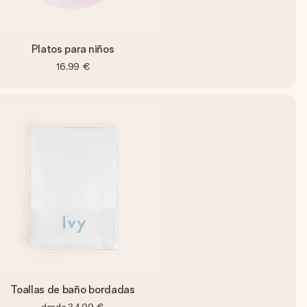
Platos para niños
16,99 €
Toallas de baño bordadas