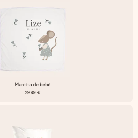
Mantita de bebé
29,99 €