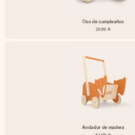
Oso de cumpleaños
29,99 €
Andador de madera