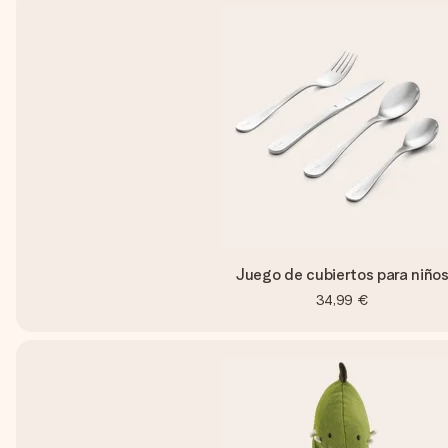
Juego de cubiertos para niño
34,99 €