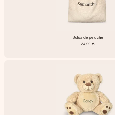
Bolsa de peluche
34,99 €