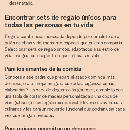
destinatario.
Encontrar sets de regalo únicos para
todas las personas en tu vida
Elegir la combinación adecuada depende por completo de a
quién celebras y del momento especial que quieres compartir.
Seleccionar sets de regalo únicos, adaptados a su estilo de
vida, asegura que tu gesto toque la fibra sensible.
Para los amantes de la comida
Conoces a ese padre que prepara el asado dominical más
delicioso, o a tu mejor amigo/a que adora organizar cenas
elaboradas? Un pack de degustación gourmet, completo con
una tabla de cortar de madera personalizada o una copa de
vino grabada, es un regalo excepcional. Elevará sus aventuras
culinarias y les dará un recuerdo funcional que podrán usar cada
vez que tengan invitados.
Para quienes necesitan un descanso