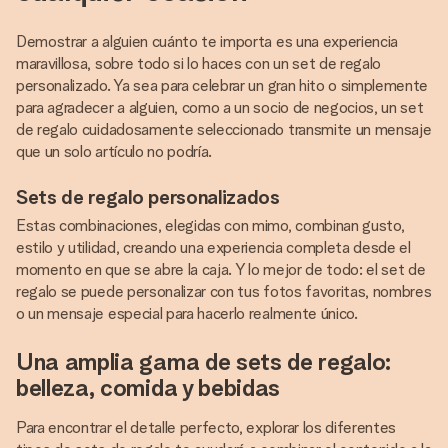
Demostrar a alguien cuánto te importa es una experiencia
maravillosa, sobre todo si lo haces con un set de regalo
personalizado. Ya sea para celebrar un gran hito o simplemente
para agradecer a alguien, como a un socio de negocios, un set
de regalo cuidadosamente seleccionado transmite un mensaje
que un solo artículo no podría.
Sets de regalo personalizados
Estas combinaciones, elegidas con mimo, combinan gusto,
estilo y utilidad, creando una experiencia completa desde el
momento en que se abre la caja. Y lo mejor de todo: el set de
regalo se puede personalizar con tus fotos favoritas, nombres
o un mensaje especial para hacerlo realmente único.
Una amplia gama de sets de regalo:
belleza, comida y bebidas
Para encontrar el detalle perfecto, explorar los diferentes