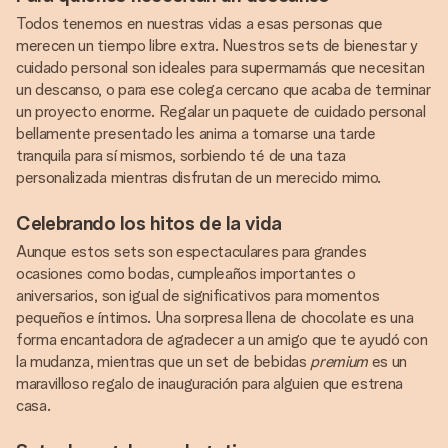
Todos tenemos en nuestras vidas a esas personas que
merecen un tiempo libre extra. Nuestros sets de bienestar y
cuidado personal son ideales para supermamás que necesitan
un descanso, o para ese colega cercano que acaba de terminar
un proyecto enorme. Regalar un paquete de cuidado personal
bellamente presentado les anima a tomarse una tarde
tranquila para sí mismos, sorbiendo té de una taza
personalizada mientras disfrutan de un merecido mimo.
Celebrando los hitos de la vida
Aunque estos sets son espectaculares para grandes
ocasiones como bodas, cumpleaños importantes o
aniversarios, son igual de significativos para momentos
pequeños e íntimos. Una sorpresa llena de chocolate es una
forma encantadora de agradecer a un amigo que te ayudó con
la mudanza, mientras que un set de bebidas
premium
es un
maravilloso regalo de inauguración para alguien que estrena
casa.