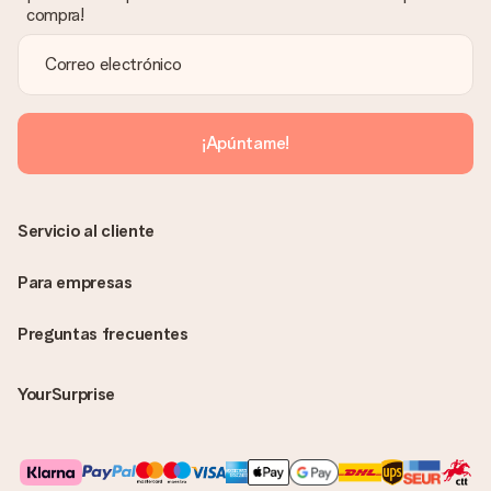
compra!
¡Apúntame!
Servicio al cliente
Para empresas
Preguntas frecuentes
YourSurprise