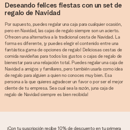
Deseando felices fiestas con un set de
regalo de Navidad
Por supuesto, puedes regalar una caja para cualquier ocasión,
pero en Navidad, las cajas de regalo siempre son un acierto.
Ofrecen una alternativa a la tradicional cesta de Navidad. La
forma es diferente, ¡y puedes elegir el contenido entre una
fantástica gama de opciones de regalo! Deliciosas cestas de
comida navideñas para todos los gustos o cajas de regalo de
bienestar para una relajación total. Puedes regalar una caja de
Navidad a amigos y familiares, pero también usarla como idea
de regalo para alguien a quien no conoces muy bien. Esa
persona a la que quieres agradecer un favor o por ser el mejor
cliente de tu empresa. Sea cual sea la razón, ¡una caja de
regalo de Navidad siempre es bien recibida!
¡Con tu suscripción recibe 10% de descuento en tu primera