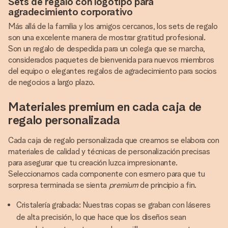
Sets de regalo con logotipo para
agradecimiento corporativo
Más allá de la familia y los amigos cercanos, los sets de regalo
son una excelente manera de mostrar gratitud profesional.
Son un regalo de despedida para un colega que se marcha,
considerados paquetes de bienvenida para nuevos miembros
del equipo o elegantes regalos de agradecimiento para socios
de negocios a largo plazo.
Materiales premium en cada caja de
regalo personalizada
Cada caja de regalo personalizada que creamos se elabora con
materiales de calidad y técnicas de personalización precisas
para asegurar que tu creación luzca impresionante.
Seleccionamos cada componente con esmero para que tu
sorpresa terminada se sienta
premium
de principio a fin.
Cristalería grabada: Nuestras copas se graban con láseres
de alta precisión, lo que hace que los diseños sean