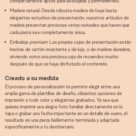
completamente aptos para lavavajillas y permanentes.
Madera natural: Desde robusta madera de haya hasta
elegantes estuches de presentación, nuestros artículos de
madera presentan preciosas vetas naturales que hacen que
cada pieza sea completamente única.
Embalaje
premium
: Las propias cajas de presentación están
hechas de cartón resistente y de lujo, o de madera duradera,
sirviendo como una preciosa caja de recuerdos mucho
después de que se haya disfrutado el contenido.
Creado a su medida
El proceso de personalización te permite elegir entre una
amplia gama de plantillas de diseño, vibrantes opciones de
impresión a todo color y elegantes grabados. Ya sea que
quieras imprimir una alegre foto familiar directamente en la
tapa o grabar una fecha importante en un detalle de cuero, el
resultado es una pieza bellamente terminada y adaptada
específicamente a tu destinatario.