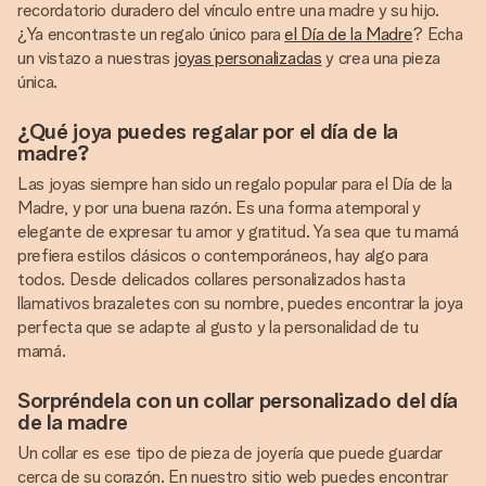
recordatorio duradero del vínculo entre una madre y su hijo.
¿Ya encontraste un regalo único para
el Día de la Madre
? Echa
un vistazo a nuestras
joyas personalizadas
y crea una pieza
única.
¿Qué joya puedes regalar por el día de la
madre?
Las joyas siempre han sido un regalo popular para el Día de la
Madre, y por una buena razón. Es una forma atemporal y
elegante de expresar tu amor y gratitud. Ya sea que tu mamá
prefiera estilos clásicos o contemporáneos, hay algo para
todos. Desde delicados collares personalizados hasta
llamativos brazaletes con su nombre, puedes encontrar la joya
perfecta que se adapte al gusto y la personalidad de tu
mamá.
Sorpréndela con un collar personalizado del día
de la madre
Un collar es ese tipo de pieza de joyería que puede guardar
cerca de su corazón. En nuestro sitio web puedes encontrar