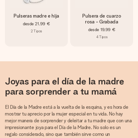
Pulseras madre e hija
Pulsera de cuarzo
rosa - Grabada
desde
21,99 €
desde
19,99 €
2
Tipos
4
Tipos
Joyas para el día de la madre
para sorprender a tu mamá
El Día de la Madre está a la vuelta de la esquina, y es hora de
mostrar tu aprecio por la mujer especial en tu vida. No hay
mejor manera de sorprender y deleitar a tu madre que con una
impresionante joya para el Día de la Madre. No solo es un
regalo considerado, sino que también sirve como un