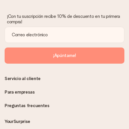
¡Con tu suscripción recibe 10% de descuento en tu primera
compra!
¡Apúntame!
Servicio al cliente
Para empresas
Preguntas frecuentes
YourSurprise