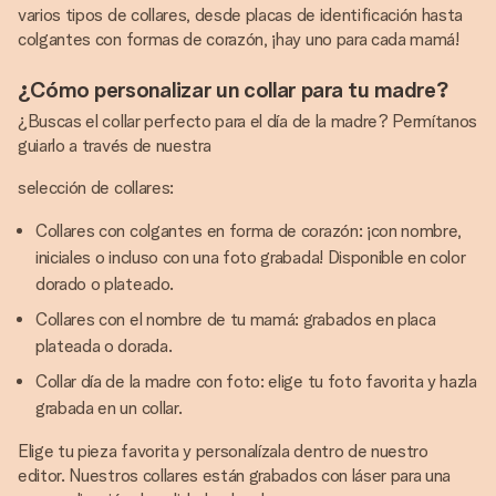
varios tipos de collares, desde placas de identificación hasta
colgantes con formas de corazón, ¡hay uno para cada mamá!
¿Cómo personalizar un collar para tu madre?
¿Buscas el collar perfecto para el día de la madre? Permítanos
guiarlo a través de nuestra
selección de collares:
Collares con colgantes en forma de corazón: ¡con nombre,
iniciales o incluso con una foto grabada! Disponible en color
dorado o plateado.
Collares con el nombre de tu mamá: grabados en placa
plateada o dorada.
Collar día de la madre con foto: elige tu foto favorita y hazla
grabada en un collar.
Elige tu pieza favorita y personalízala dentro de nuestro
editor. Nuestros collares están grabados con láser para una