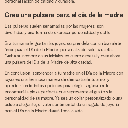
personalización de calidad y duradera.
Crea una pulsera para el día de la madre
Las pulseras suelen ser amadas por las mujeres; son
divertidas y una forma de expresar personalidad y estilo.
Si a tu mamá le gustan las joyas, sorpréndela con un brazalete
único para el Día de la Madre, personalizado solo para ella.
Graba su nombre o sus iniciales en cuero o metal y crea ahora
una pulsera del Día de la Madre de alta calidad.
En conclusión, sorprender a tu madre en el Día de la Madre con
joyas es una hermosa manera de demostrarle tu amor y
aprecio. Con infinitas opciones para elegir, seguramente
encontrará la pieza perfecta que represente el gusto y la
personalidad de su madre. Ya sea un collar personalizado o una
pulsera elegante, el valor sentimental de un regalo de joyería
para el Día de la Madre durará toda la vida.