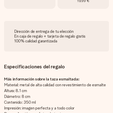
19,99 €
Dirección de entrega de tu elección
En caja de regalo + tarjeta de regalo gratis
100% calidad garantizada
Especificaciones del regalo
Más información sobre la taza esmaltada:
Material: metal de alta calidad con revestimiento de esmalte
Altura: 8.1 cm
Diámetro: 8 cm
Contenido: 350 ml
Impresión: imagen perfecta y a todo color