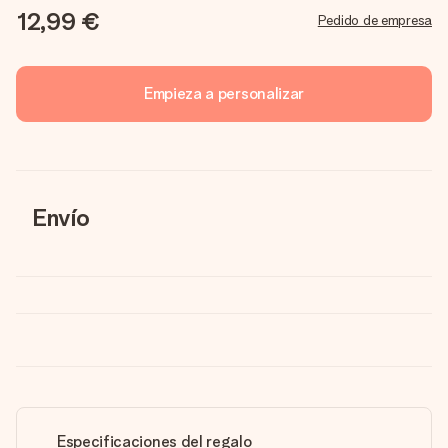
12,99 €
Pedido de empresa
Empieza a personalizar
Envío
Especificaciones del regalo