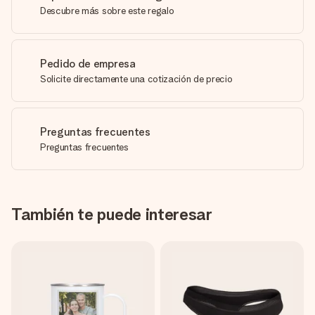
Descubre más sobre este regalo
Pedido de empresa
Solicite directamente una cotización de precio
Preguntas frecuentes
Preguntas frecuentes
También te puede interesar