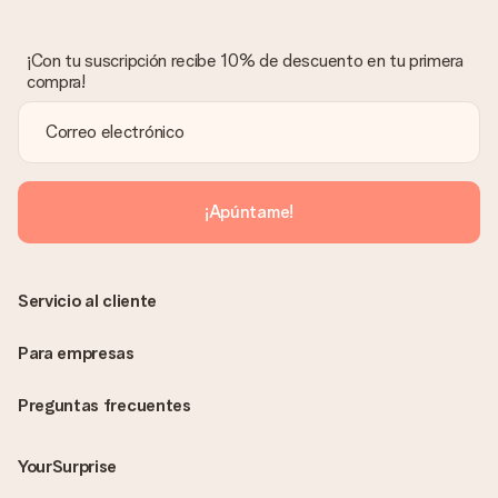
¡Con tu suscripción recibe 10% de descuento en tu primera
compra!
¡Apúntame!
Servicio al cliente
Para empresas
Preguntas frecuentes
YourSurprise