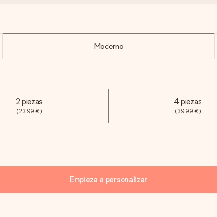
Moderno
2 piezas
4 piezas
(23,99 €)
(39,99 €)
Empieza a personalizar