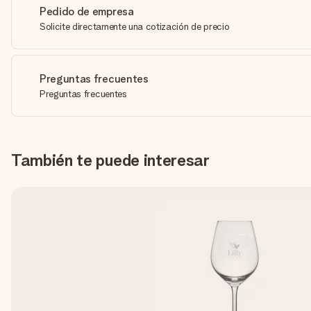
Pedido de empresa
Solicite directamente una cotización de precio
Preguntas frecuentes
Preguntas frecuentes
También te puede interesar