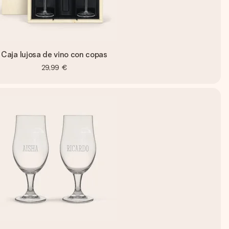
Caja lujosa de vino con copas
29,99 €