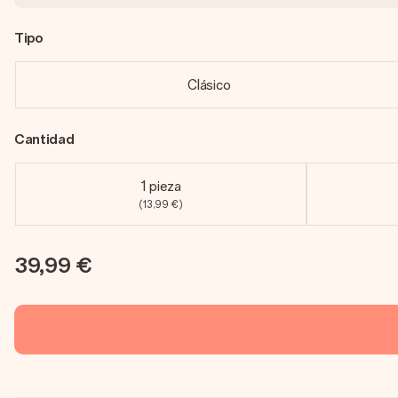
Tipo
Clásico
Cantidad
1 pieza
(13,99 €)
39,99 €