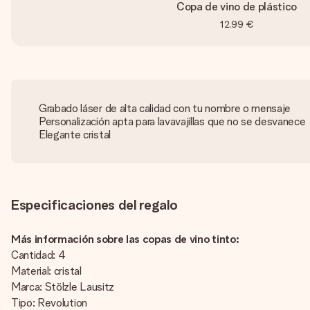
Copa de vino de plástico
12,99 €
Grabado láser de alta calidad con tu nombre o mensaje
Personalización apta para lavavajillas que no se desvanece
Elegante cristal
Especificaciones del regalo
Más información sobre las copas de vino tinto:
Cantidad: 4
Material: cristal
Marca: Stölzle Lausitz
Tipo: Revolution