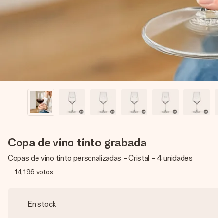
Copa de vino tinto grabada
Copas de vino tinto personalizadas - Cristal - 4 unidades
14,196
votos
En stock