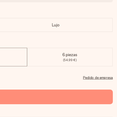
Lujo
6 piezas
(54,99 €)
Pedido de empresa