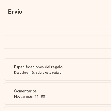
Envío
Especificaciones del regalo
Descubre más sobre este regalo
Comentarios
Mostrar más
(
14,196
)