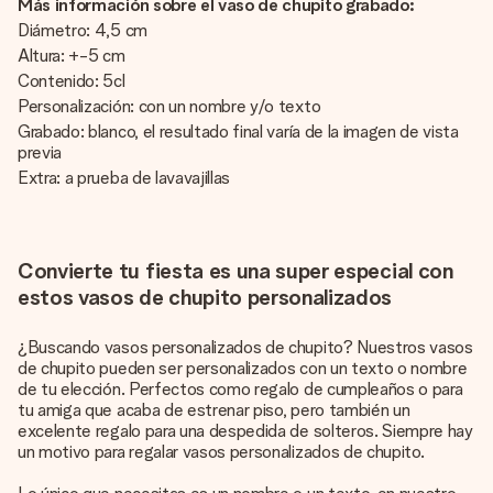
Más información sobre el vaso de chupito grabado:
Diámetro: 4,5 cm
Altura: +-5 cm
Contenido: 5cl
Personalización: con un nombre y/o texto
Grabado: blanco, el resultado final varía de la imagen de vista
previa
Extra: a prueba de lavavajillas
Convierte tu fiesta es una super especial con
estos vasos de chupito personalizados
¿Buscando vasos personalizados de chupito? Nuestros vasos
de chupito pueden ser personalizados con un texto o nombre
de tu elección. Perfectos como regalo de cumpleaños o para
tu amiga que acaba de estrenar piso, pero también un
excelente regalo para una despedida de solteros. Siempre hay
un motivo para regalar vasos personalizados de chupito.