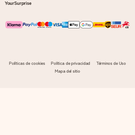
YourSurprise
Políticas de cookies
Política de privacidad
Términos de Uso
Mapa del sitio