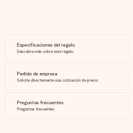
Especificaciones del regalo
Descubre más sobre este regalo
Pedido de empresa
Solicite directamente una cotización de precio
Preguntas frecuentes
Preguntas frecuentes