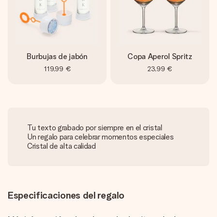
Burbujas de jabón
Copa Aperol Spritz
119,99 €
23,99 €
Tu texto grabado por siempre en el cristal
Un regalo para celebrar momentos especiales
Cristal de alta calidad
Especificaciones del regalo