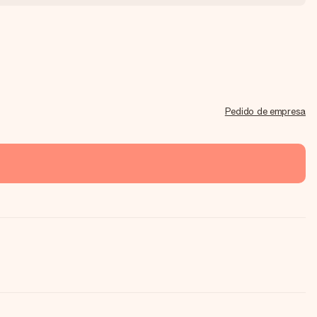
Pedido de empresa