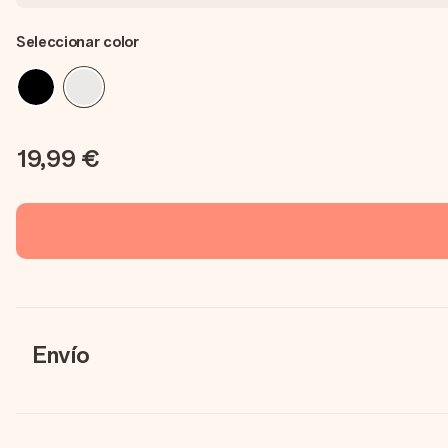
Seleccionar color
19,99 €
Envío