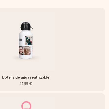
Botella de agua reutilizable
14,99 €