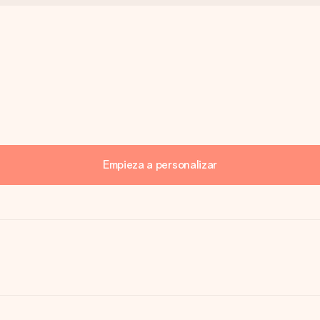
Empieza a personalizar