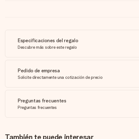
Especificaciones del regalo
Descubre más sobre este regalo
Pedido de empresa
Solicite directamente una cotización de precio
Preguntas frecuentes
Preguntas frecuentes
También te puede interesar