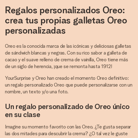
Regalos personalizados Oreo:
crea tus propias galletas Oreo
personalizadas
Oreo es la conocida marca de las icónicas y deliciosas galletas
de sándwich blancas y negras. Con su rico sabor a galleta de
cacao y el suave relleno de crema de vainilla, Oreo tiene más
de un siglo de herencia, ¡que se remonta hasta 1912!
YourSurprise y Oreo han creado el momento Oreo definitivo:
un regalo personalizado Oreo que puede personalizarse con un
nombre, un texto y/o una foto.
Un regalo personalizado de Oreo único
en su clase
Imagine su momento favorito con las Oreo. ¿Te gusta separar
las dos mitades para descubrir la crema? ¿O tal vez le guste