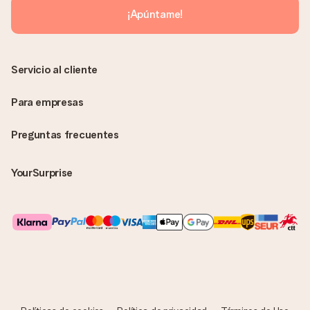
¡Apúntame!
Servicio al cliente
Para empresas
Preguntas frecuentes
YourSurprise