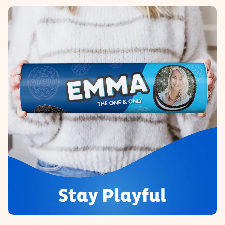
un mensaje que llegue al corazón. Sin complicaciones, solo
todo el amor para el momento.