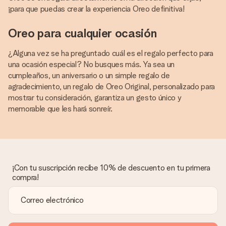
¡para que puedas crear la experiencia Oreo definitiva!
Oreo para cualquier ocasión
¿Alguna vez se ha preguntado cuál es el regalo perfecto para
una ocasión especial? No busques más. Ya sea un
cumpleaños, un aniversario o un simple regalo de
agradecimiento, un regalo de Oreo Original, personalizado para
mostrar tu consideración, garantiza un gesto único y
memorable que les hará sonreír.
¡Con tu suscripción recibe 10% de descuento en tu primera
compra!