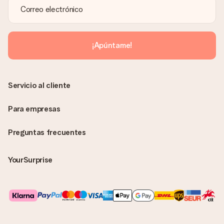
¡Apúntame!
Servicio al cliente
Para empresas
Preguntas frecuentes
YourSurprise