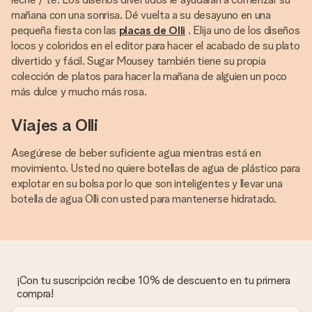
mañana con una sonrisa. Dé vuelta a su desayuno en una
pequeña fiesta con las
placas de Olli
. Elija uno de los diseños
locos y coloridos en el editor para hacer el acabado de su plato
divertido y fácil. Sugar Mousey también tiene su propia
colección de platos para hacer la mañana de alguien un poco
más dulce y mucho más rosa.
Viajes a Olli
Asegúrese de beber suficiente agua mientras está en
movimiento. Usted no quiere botellas de agua de plástico para
explotar en su bolsa por lo que son inteligentes y llevar una
botella de agua Olli con usted para mantenerse hidratado.
¡Con tu suscripción recibe 10% de descuento en tu primera
compra!