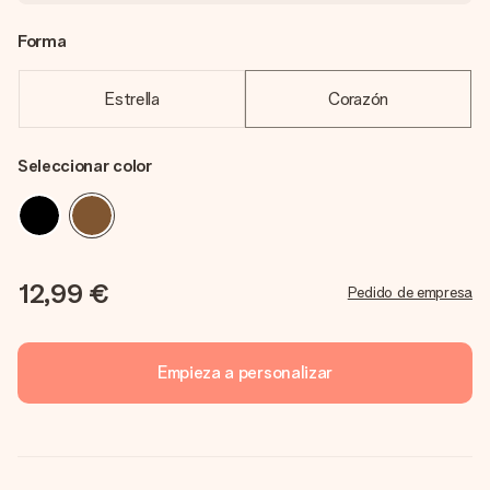
Forma
Estrella
Corazón
Seleccionar color
12,99 €
Pedido de empresa
Empieza a personalizar