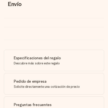
Envío
Especificaciones del regalo
Descubre más sobre este regalo
Pedido de empresa
Solicite directamente una cotización de precio
Preguntas frecuentes