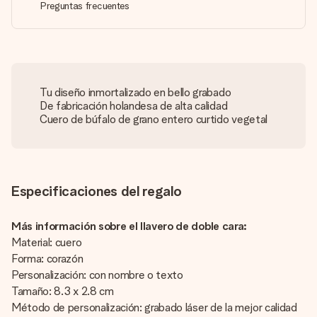
Preguntas frecuentes
Tu diseño inmortalizado en bello grabado
De fabricación holandesa de alta calidad
Cuero de búfalo de grano entero curtido vegetal
Especificaciones del regalo
Más información sobre el llavero de doble cara:
Material: cuero
Forma: corazón
Personalización: con nombre o texto
Tamaño: 8.3 x 2.8 cm
Método de personalización: grabado láser de la mejor calidad