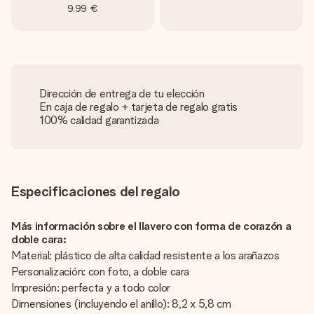
9,99 €
Dirección de entrega de tu elección
En caja de regalo + tarjeta de regalo gratis
100% calidad garantizada
Especificaciones del regalo
Más información sobre el llavero con forma de corazón a
doble cara:
Material: plástico de alta calidad resistente a los arañazos
Personalización: con foto, a doble cara
Impresión: perfecta y a todo color
Dimensiones (incluyendo el anillo): 8,2 x 5,8 cm