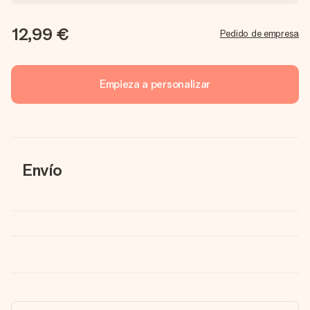
12,99 €
Pedido de empresa
Empieza a personalizar
Envío