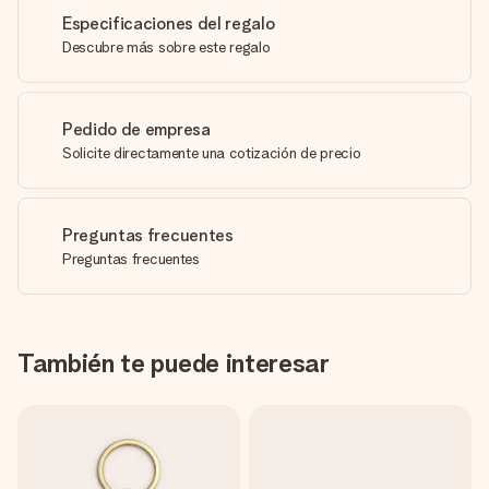
Especificaciones del regalo
Descubre más sobre este regalo
Pedido de empresa
Solicite directamente una cotización de precio
Preguntas frecuentes
Preguntas frecuentes
También te puede interesar