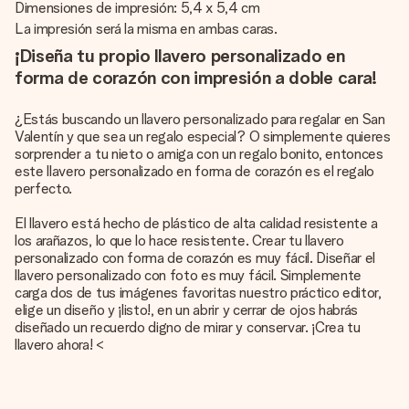
Dimensiones de impresión: 5,4 x 5,4 cm
La impresión será la misma en ambas caras.
¡Diseña tu propio llavero personalizado en
forma de corazón con impresión a doble cara!
¿Estás buscando un llavero personalizado para regalar en San
Valentín y que sea un regalo especial? O simplemente quieres
sorprender a tu nieto o amiga con un regalo bonito, entonces
este llavero personalizado en forma de corazón es el regalo
perfecto.
El llavero está hecho de plástico de alta calidad resistente a
los arañazos, lo que lo hace resistente. Crear tu llavero
personalizado con forma de corazón es muy fácil. Diseñar el
llavero personalizado con foto es muy fácil. Simplemente
carga dos de tus imágenes favoritas nuestro práctico editor,
elige un diseño y ¡listo!, en un abrir y cerrar de ojos habrás
diseñado un recuerdo digno de mirar y conservar. ¡Crea tu
llavero ahora! <