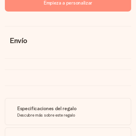
Empieza a personalizar
Envío
Especificaciones del regalo
Descubre más sobre este regalo