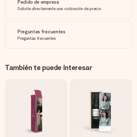
Pedido de empresa
Solicite directamente una cotización de precio
Preguntas frecuentes
Preguntas frecuentes
También te puede interesar