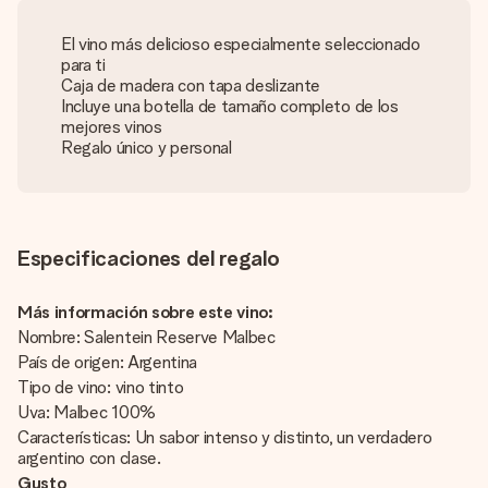
El vino más delicioso especialmente seleccionado
para ti
Caja de madera con tapa deslizante
Incluye una botella de tamaño completo de los
mejores vinos
Regalo único y personal
Especificaciones del regalo
Más información sobre este vino:
Nombre: Salentein Reserve Malbec
País de origen: Argentina
Tipo de vino: vino tinto
Uva: Malbec 100%
Características: Un sabor intenso y distinto, un verdadero
argentino con clase.
Gusto