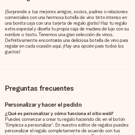
¡Sorprende a tus mejores amigos, socios, padres o relaciones
comerciales con una hermosa botella de vino tinto intenso en
una bonita caja con una tarjeta de regalo gratis! Haz tu regalo
extra especial y diseña tu propia caja de madera de lujo con su
nombre o texto. Tenemos una gran selección de vinos.
Definitivamente encontrarás una deliciosa botella de vino para
regalar en cada ocasión aquí. ¡Hay una opción para todos los
gustos!
Preguntas frecuentes
Personalizar y hacer el pedido
¿Qué es personalizar y cómo funciona el sitio web?
Puedes comenzar a crear tu regalo haciendo clic en el botón
'Empieza a personalizar'. En nuestro editor de regalos puedes
personalizar el regalo completamente de acuerdo con tus