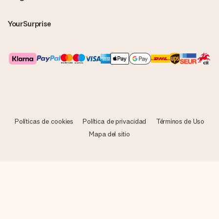
YourSurprise
Políticas de cookies
Política de privacidad
Términos de Uso
Mapa del sitio