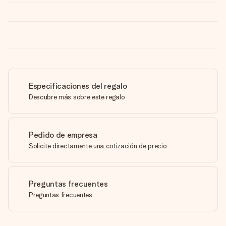
Especificaciones del regalo
Descubre más sobre este regalo
Pedido de empresa
Solicite directamente una cotización de precio
Preguntas frecuentes
Preguntas frecuentes