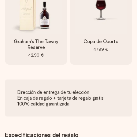
Graham's The Tawny
Copa de Oporto
Reserve
47,99 €
42,99 €
Dirección de entrega de tu elección
En caja de regalo + tarjeta de regalo gratis
100% calidad garantizada
Especificaciones del regalo