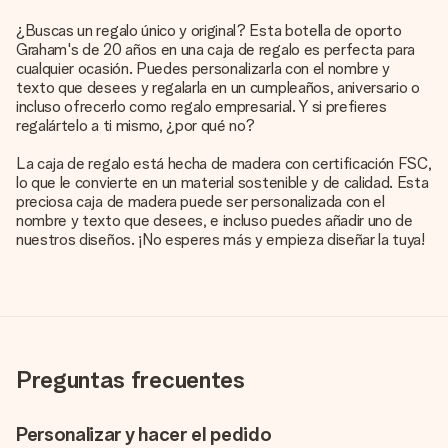
¿Buscas un regalo único y original? Esta botella de oporto
Graham's de 20 años en una caja de regalo es perfecta para
cualquier ocasión. Puedes personalizarla con el nombre y
texto que desees y regalarla en un cumpleaños, aniversario o
incluso ofrecerlo como regalo empresarial. Y si prefieres
regalártelo a ti mismo, ¿por qué no?
La caja de regalo está hecha de madera con certificación FSC,
lo que le convierte en un material sostenible y de calidad. Esta
preciosa caja de madera puede ser personalizada con el
nombre y texto que desees, e incluso puedes añadir uno de
nuestros diseños. ¡No esperes más y empieza diseñar la tuya!
Preguntas frecuentes
Personalizar y hacer el pedido