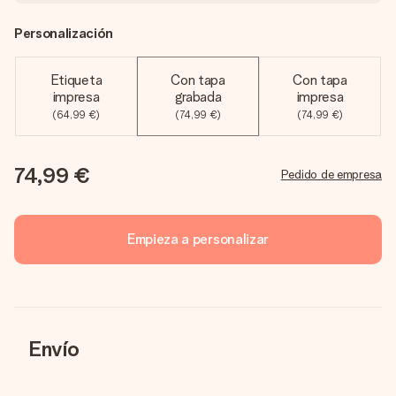
Personalización
Etiqueta
Con tapa
Con tapa
impresa
grabada
impresa
(64,99 €)
(74,99 €)
(74,99 €)
74,99 €
Pedido de empresa
Empieza a personalizar
Envío