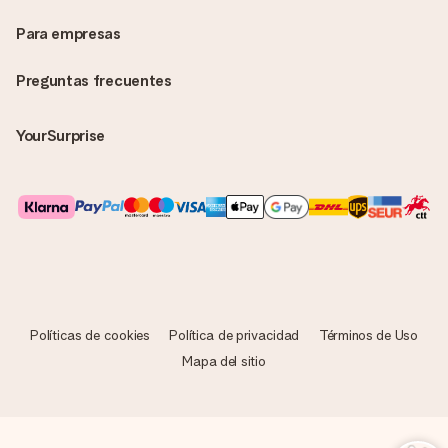
Para empresas
Preguntas frecuentes
YourSurprise
Políticas de cookies
Política de privacidad
Términos de Uso
Mapa del sitio