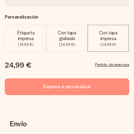
Personalización
Etiqueta
Con tapa
Con tapa
impresa
grabada
impresa
(19,99 €)
(24,99 €)
(24,99 €)
24,99 €
Pedido de empresa
Empieza a personalizar
Envío