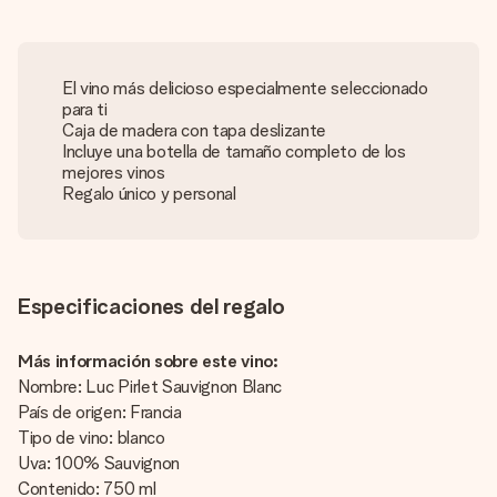
El vino más delicioso especialmente seleccionado
para ti
Caja de madera con tapa deslizante
Incluye una botella de tamaño completo de los
mejores vinos
Regalo único y personal
Especificaciones del regalo
Más información sobre este vino:
Nombre: Luc Pirlet Sauvignon Blanc
País de origen: Francia
Tipo de vino: blanco
Uva: 100% Sauvignon
Contenido: 750 ml