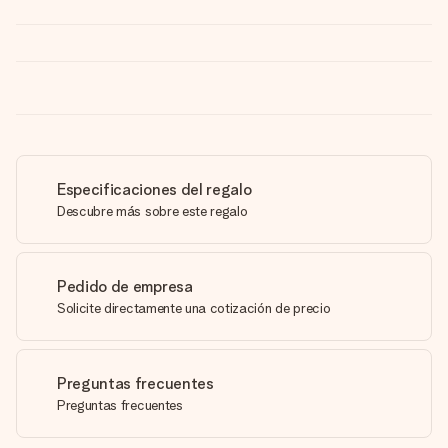
Especificaciones del regalo
Descubre más sobre este regalo
Pedido de empresa
Solicite directamente una cotización de precio
Preguntas frecuentes
Preguntas frecuentes