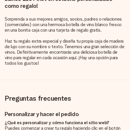
como regalo!
Sorprenda a sus mejores amigos, socios, padres o relaciones
(comerciales) con una hermosa botella de vino blanco fresco
en una bonita caja con una tarjeta de regalo gratis.
Haz tu regalo extra especial y diseña tu propia caja de madera
de lujo con su nombre o texto. Tenemos una gran selección de
vinos. Definitivamente encontrarás una deliciosa botella de
vino para regalar en cada ocasión aquí. ¡Hay una opción para
todos los gustos!
Preguntas frecuentes
Personalizar y hacer el pedido
¿Qué es personalizar y cómo funciona el sitio web?
Puedes comenzar a crear tu regalo haciendo clic en el botón