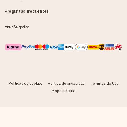
Preguntas frecuentes
YourSurprise
Políticas de cookies
Política de privacidad
Términos de Uso
Mapa del sitio