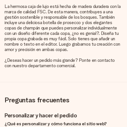
La hermosa caja de lujo está hecha de madera duradera con la
marca de calidad FSC. De esta manera, contribuyes a una
gestión sostenible y responsable de los bosques. También
incluye una deliciosa botella de prosecco y dos elegantes
copas de champán que puedes personalizar individualmente
con un diseño diferente cada copa, ¿no es genial?. Diseña tu
propia copa grabada es muy fácil. Solo tienes que añadir un
nombre o texto en el editor. Luego grabamos tu creación con
amor y precisión en ambas copas.
¿Deseas hacer un pedido más grande? Ponte en contacto
con nuestro departamento comercial.
Preguntas frecuentes
Personalizar y hacer el pedido
¿Qué es personalizar y cómo funciona el sitio web?