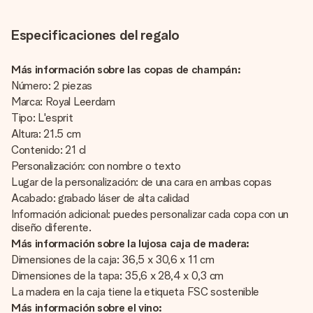
Especificaciones del regalo
Más información sobre las copas de champán:
Número: 2 piezas
Marca: Royal Leerdam
Tipo: L'esprit
Altura: 21.5 cm
Contenido: 21 cl
Personalización: con nombre o texto
Lugar de la personalización: de una cara en ambas copas
Acabado: grabado láser de alta calidad
Información adicional: puedes personalizar cada copa con un
diseño diferente.
Más información sobre la lujosa caja de madera:
Dimensiones de la caja: 36,5 x 30,6 x 11 cm
Dimensiones de la tapa: 35,6 x 28,4 x 0,3 cm
La madera en la caja tiene la etiqueta FSC sostenible
Más información sobre el vino: