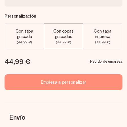
Personalización
Con tapa
Con copas
Con tapa
grabada
grabadas
impresa
(44,99 €)
(44,99 €)
(44,99 €)
44,99 €
Pedido de empresa
Empieza a personalizar
Envío