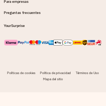
Para empresas
Preguntas frecuentes
YourSurprise
Políticas de cookies
Política de privacidad
Términos de Uso
Mapa del sitio