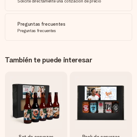
Solicite directamente una cotización de precio
Preguntas frecuentes
Preguntas frecuentes
También te puede interesar
Set de cervezas
Pack de cervezas