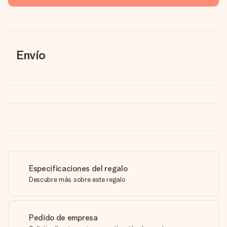
Envío
Especificaciones del regalo
Descubre más sobre este regalo
Pedido de empresa