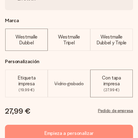
Marca
Westmalle
Westmalle
Westmalle
Dubbel
Tripel
Dubbel y Triple
Personalización
Etiqueta
Con tapa
Vidrio grabado
impresa
impresa
(19,99 €)
(27,99 €)
27,99 €
Pedido de empresa
Empieza a personalizar