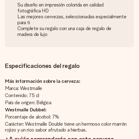
Su diseño en impresión colorida en calidad
fotográfica HD
Las mejores cervezas, seleccionadas especialmente
para ti
Complete su regalo con una caja de regalo de
madera de lujo
Especificaciones del regalo
Más información sobre la cerveza:
Marca: Westmalle
Contenido: 75 cl
País de origen: Bélgica
Westmalle Dubbel:
Porcentaje de alcohol: 7%
Carácter: Westmalle Double tiene un hermoso color marrón
rojizo y un rico sabor afrutado a hierbas.