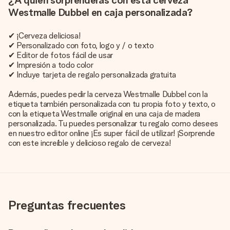
¿A quién sorprenderás con esta cerveza
Westmalle Dubbel en caja personalizada?
✔ ¡Cerveza deliciosa!
✔ Personalizado con foto, logo y / o texto
✔ Editor de fotos fácil de usar
✔ Impresión a todo color
✔ Incluye tarjeta de regalo personalizada gratuita
Además, puedes pedir la cerveza Westmalle Dubbel con la
etiqueta también personalizada con tu propia foto y texto, o
con la etiqueta Westmalle original en una caja de madera
personalizada. Tu puedes personalizar tu regalo como desees
en nuestro editor online ¡Es super fácil de utilizar! ¡Sorprende
con este increíble y delicioso regalo de cerveza!
Preguntas frecuentes