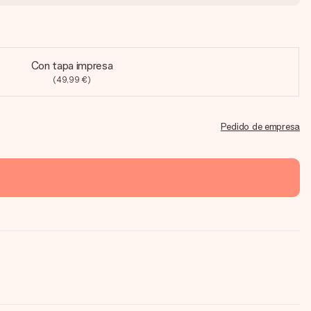
Con tapa impresa
(49,99 €)
Pedido de empresa