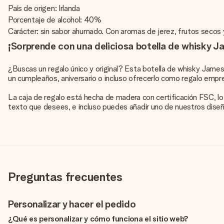
País de origen: Irlanda
Porcentaje de alcohol: 40%
Carácter: sin sabor ahumado. Con aromas de jerez, frutos secos 
¡Sorprende con una deliciosa botella de whisky 
¿Buscas un regalo único y original? Esta botella de whisky James
un cumpleaños, aniversario o incluso ofrecerlo como regalo empres
La caja de regalo está hecha de madera con certificación FSC, lo
texto que desees, e incluso puedes añadir uno de nuestros diseñ
Preguntas frecuentes
Personalizar y hacer el pedido
¿Qué es personalizar y cómo funciona el sitio web?