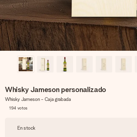
Whisky Jameson personalizado
Whisky Jameson - Caja grabada
194
votos
En stock