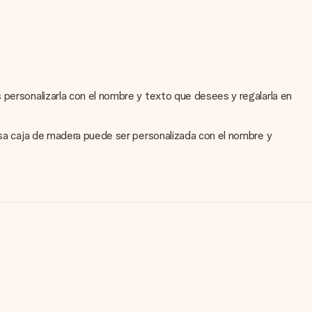
 personalizarla con el nombre y texto que desees y regalarla en
iosa caja de madera puede ser personalizada con el nombre y