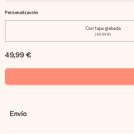
Personalización
Con tapa grabada
(49,99 €)
49,99 €
Envío