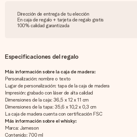
Dirección de entrega de tu elección
En caja de regalo + tarjeta de regalo gratis
100% calidad garantizada
Especificaciones del regalo
Más información sobre la caja de madera:
Personalización: nombre o texto
Lugar de personalización: tapa de la caja de madera
Impresión: grabado con láser de alta calidad
Dimensiones de la caja: 36,5 x 12 x 11 cm
Dimensiones de la tapa: 35,6 x 10,2 x 0,3 cm
La caja de madera cuenta con certificación FSC
Más información sobre el whisky:
Marca: Jameson
Contenido: 700 ml