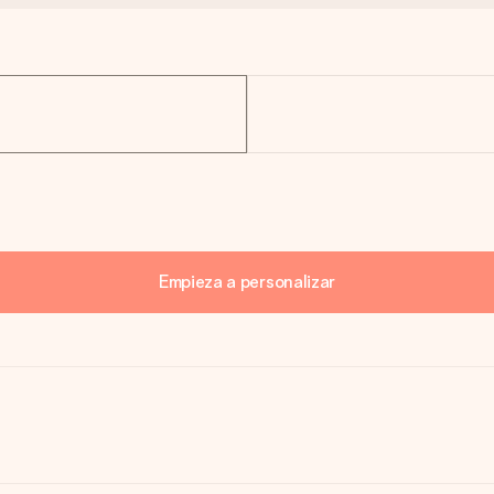
Empieza a personalizar