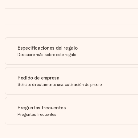
Especificaciones del regalo
Descubre más sobre este regalo
Pedido de empresa
Solicite directamente una cotización de precio
Preguntas frecuentes
Preguntas frecuentes