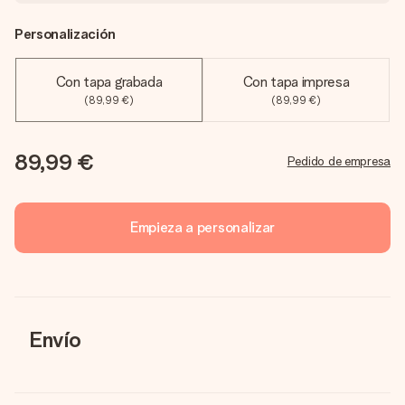
Personalización
Con tapa grabada
Con tapa impresa
(89,99 €)
(89,99 €)
89,99 €
Pedido de empresa
Empieza a personalizar
Envío