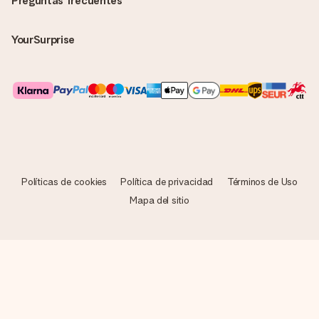
Preguntas frecuentes
YourSurprise
Políticas de cookies
Política de privacidad
Términos de Uso
Mapa del sitio