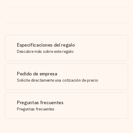
Especificaciones del regalo
Descubre más sobre este regalo
Pedido de empresa
Solicite directamente una cotización de precio
Preguntas frecuentes
Preguntas frecuentes