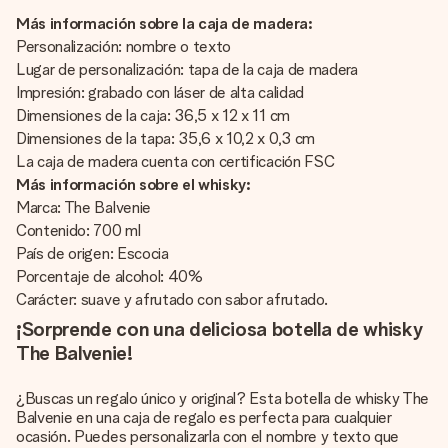
Más información sobre la caja de madera:
Personalización: nombre o texto
Lugar de personalización: tapa de la caja de madera
Impresión: grabado con láser de alta calidad
Dimensiones de la caja: 36,5 x 12 x 11 cm
Dimensiones de la tapa: 35,6 x 10,2 x 0,3 cm
La caja de madera cuenta con certificación FSC
Más información sobre el whisky:
Marca: The Balvenie
Contenido: 700 ml
País de origen: Escocia
Porcentaje de alcohol: 40%
Carácter: suave y afrutado con sabor afrutado.
¡Sorprende con una deliciosa botella de whisky
The Balvenie!
¿Buscas un regalo único y original? Esta botella de whisky The
Balvenie en una caja de regalo es perfecta para cualquier
ocasión. Puedes personalizarla con el nombre y texto que