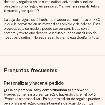
desees y regalarla en un cumpleaños, aniversario o incluso
ofrecerlo como regalo empresarial. Y si prefieres regalártelo a
ti mismo, ¿por qué no?
La caja de regalo está hecha de madera con certificación FSC,
lo que le convierte en un material sostenible y de calidad. Esta
preciosa caja de madera puede ser personalizada con el
nombre y texto que desees, e incluso puedes añadir uno de
nuestros diseños. ¡No esperes más y empieza diseñar la tuya!
Preguntas frecuentes
Personalizar y hacer el pedido
¿Qué es personalizar y cómo funciona el sitio web?
Puedes comenzar a crear tu regalo haciendo clic en el botón
'Empieza a personalizar'. En nuestro editor de regalos puedes
personalizar el regalo completamente de acuerdo con tus