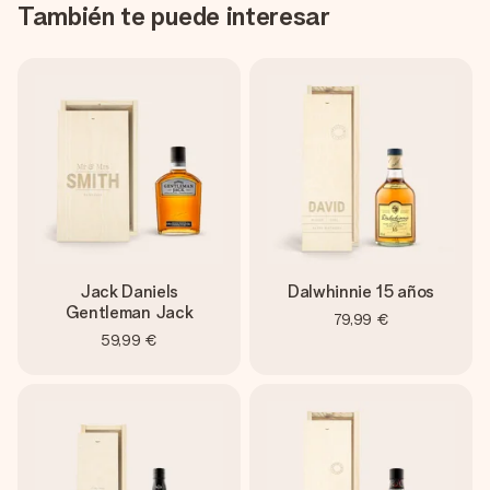
También te puede interesar
Jack Daniels
Dalwhinnie 15 años
Gentleman Jack
79,99 €
59,99 €