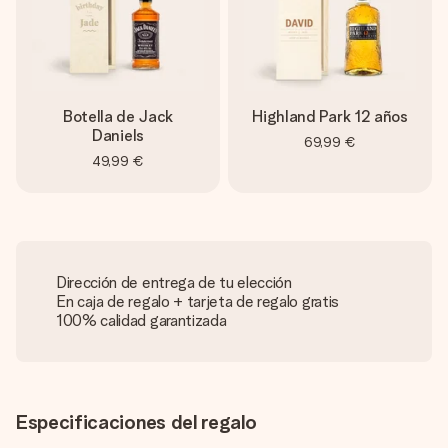
Botella de Jack
Highland Park 12 años
Daniels
69,99 €
49,99 €
Dirección de entrega de tu elección
En caja de regalo + tarjeta de regalo gratis
100% calidad garantizada
Especificaciones del regalo