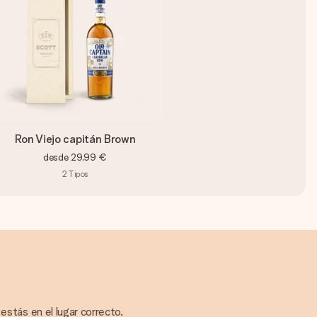
Ron Viejo capitán Brown
desde
29,99 €
2
Tipos
estás en el lugar correcto.