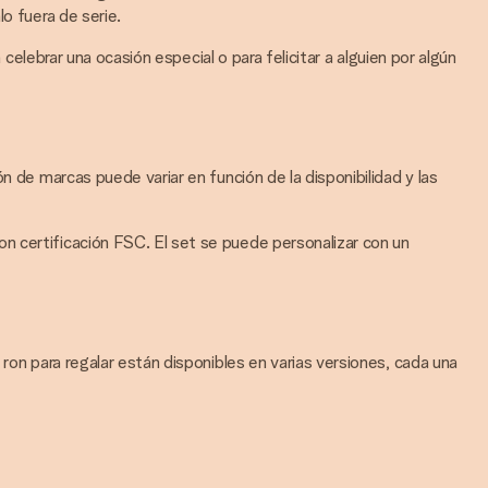
o fuera de serie.
celebrar una ocasión especial o para felicitar a alguien por algún
n de marcas puede variar en función de la disponibilidad y las
n certificación FSC. El set se puede personalizar con un
ron para regalar están disponibles en varias versiones, cada una