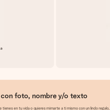
ta
 con foto, nombre y/o texto
tienes en tu vida o quieres mimarte a ti mismo con un lindo regalo, 