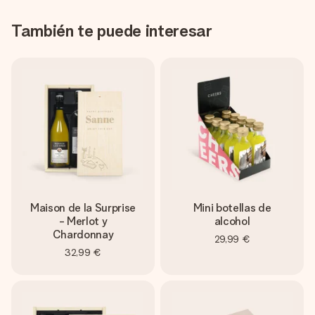
También te puede interesar
Maison de la Surprise
Mini botellas de
- Merlot y
alcohol
Chardonnay
29,99 €
32,99 €