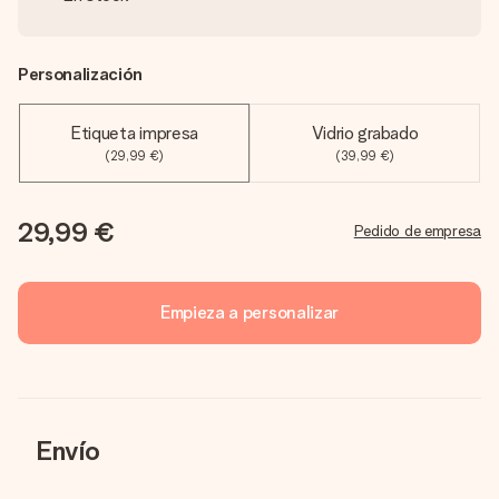
Personalización
Etiqueta impresa
Vidrio grabado
(29,99 €)
(39,99 €)
29,99 €
Pedido de empresa
Empieza a personalizar
Envío