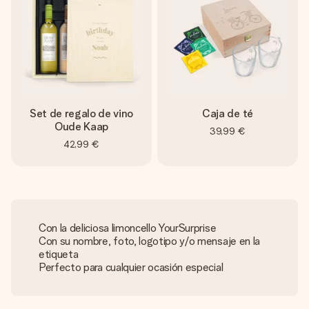
Set de regalo de vino
Caja de té
Oude Kaap
39,99 €
42,99 €
Con la deliciosa limoncello YourSurprise
Con su nombre, foto, logotipo y/o mensaje en la
etiqueta
Perfecto para cualquier ocasión especial