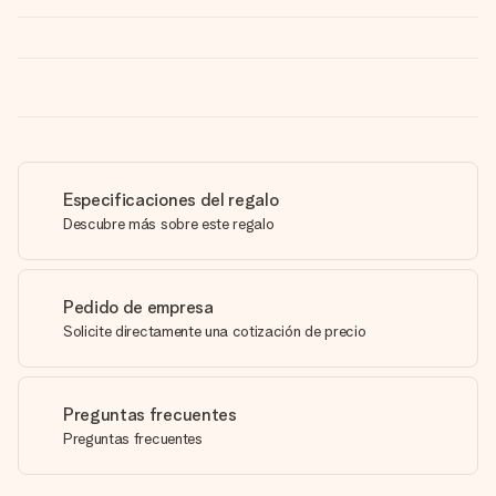
Especificaciones del regalo
Descubre más sobre este regalo
Pedido de empresa
Solicite directamente una cotización de precio
Preguntas frecuentes
Preguntas frecuentes