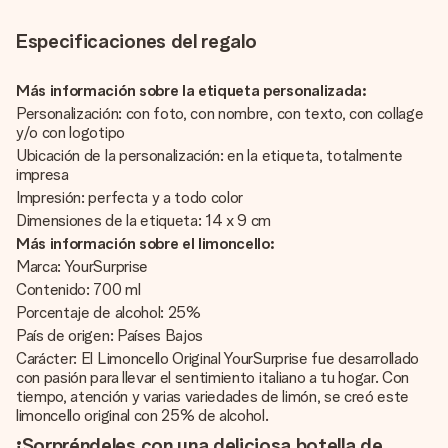
Especificaciones del regalo
Más información sobre la etiqueta personalizada:
Personalización: con foto, con nombre, con texto, con collage
y/o con logotipo
Ubicación de la personalización: en la etiqueta, totalmente
impresa
Impresión: perfecta y a todo color
Dimensiones de la etiqueta: 14 x 9 cm
Más información sobre el limoncello:
Marca: YourSurprise
Contenido: 700 ml
Porcentaje de alcohol: 25%
País de origen: Países Bajos
Carácter: El Limoncello Original YourSurprise fue desarrollado
con pasión para llevar el sentimiento italiano a tu hogar. Con
tiempo, atención y varias variedades de limón, se creó este
limoncello original con 25% de alcohol.
¡Sorpréndeles con una deliciosa botella de