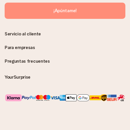
¡Apúntame!
Servicio al cliente
Para empresas
Preguntas frecuentes
YourSurprise