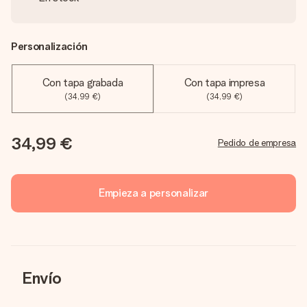
Personalización
Con tapa grabada
Con tapa impresa
(34,99 €)
(34,99 €)
34,99 €
Pedido de empresa
Empieza a personalizar
Envío