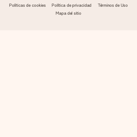
Políticas de cookies
Política de privacidad
Términos de Uso
Mapa del sitio