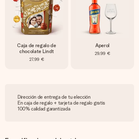
Caja de regalo de
Aperol
chocolate Lindt
29,99 €
27,99 €
Dirección de entrega de tu elección
En caja de regalo + tarjeta de regalo gratis
100% calidad garantizada