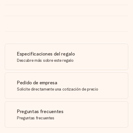
Especificaciones del regalo
Descubre más sobre este regalo
Pedido de empresa
Solicite directamente una cotización de precio
Preguntas frecuentes
Preguntas frecuentes