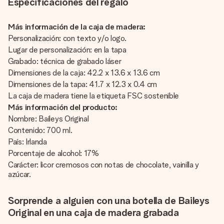
Especificaciones del regalo
Más información de la caja de madera:
Personalización: con texto y/o logo.
Lugar de personalización: en la tapa
Grabado: técnica de grabado láser
Dimensiones de la caja: 42.2 x 13.6 x 13.6 cm
Dimensiones de la tapa: 41.7 x 12.3 x 0.4 cm
La caja de madera tiene la etiqueta FSC sostenible
Más información del producto:
Nombre: Baileys Original
Contenido: 700 ml.
País: Irlanda
Porcentaje de alcohol: 17%
Carácter: licor cremosos con notas de chocolate, vainilla y
azúcar.
Sorprende a alguien con una botella de Baileys
Original en una caja de madera grabada