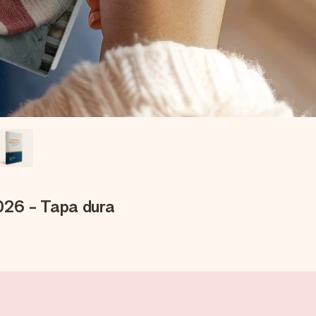
026 - Tapa dura