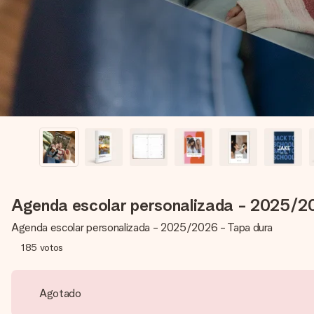
Agenda escolar personalizada - 2025/2
Agenda escolar personalizada - 2025/2026 - Tapa dura
185
votos
Agotado