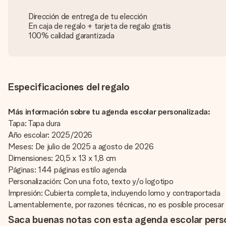
Dirección de entrega de tu elección
En caja de regalo + tarjeta de regalo gratis
100% calidad garantizada
Especificaciones del regalo
Más información sobre tu agenda escolar personalizada:
Tapa: Tapa dura
Año escolar: 2025/2026
Meses: De julio de 2025 a agosto de 2026
Dimensiones: 20,5 x 13 x 1,8 cm
Páginas: 144 páginas estilo agenda
Personalización: Con una foto, texto y/o logotipo
Impresión: Cubierta completa, incluyendo lomo y contraportada
Lamentablemente, por razones técnicas, no es posible procesar car
Saca buenas notas con esta agenda escolar perso