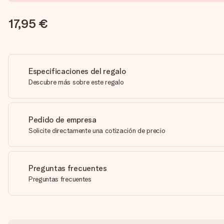
17,95 €
Especificaciones del regalo
Descubre más sobre este regalo
Pedido de empresa
Solicite directamente una cotización de precio
Preguntas frecuentes
Preguntas frecuentes