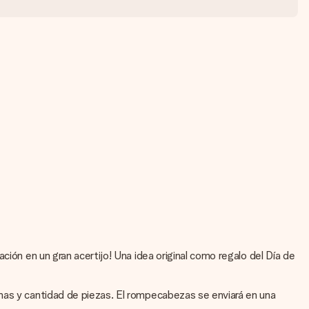
ción en un gran acertijo! Una idea original como regalo del Día de
rmas y cantidad de piezas. El rompecabezas se enviará en una