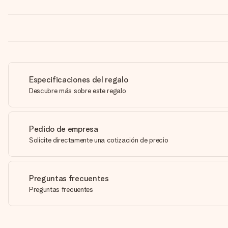
Especificaciones del regalo
Descubre más sobre este regalo
Pedido de empresa
Solicite directamente una cotización de precio
Preguntas frecuentes
Preguntas frecuentes