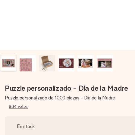
Puzzle personalizado - Día de la Madre
Puzzle personalizado de 1000 piezas - Día de la Madre
934
votos
En stock