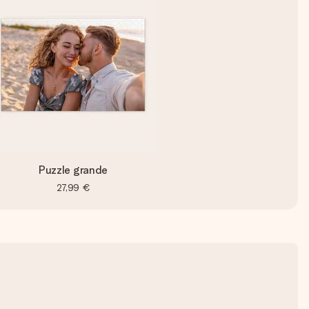
Puzzle grande
27,99 €