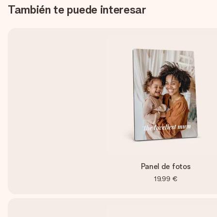
También te puede interesar
Panel de fotos
19,99 €