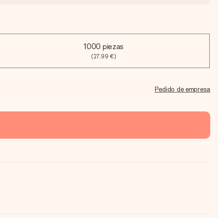
1000 piezas
(27,99 €)
Pedido de empresa