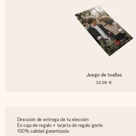
Juego de toallas
34,99 €
Dirección de entrega de tu elección
En caja de regalo + tarjeta de regalo gratis
100% calidad garantizada