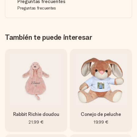
Preguntas frecuentes
Preguntas frecuentes
También te puede interesar
Rabbit Richie doudou
Conejo de peluche
21,99 €
19,99 €