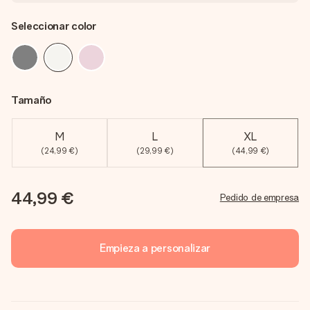
Seleccionar color
Tamaño
M
L
XL
(24,99 €)
(29,99 €)
(44,99 €)
44,99 €
Pedido de empresa
Empieza a personalizar