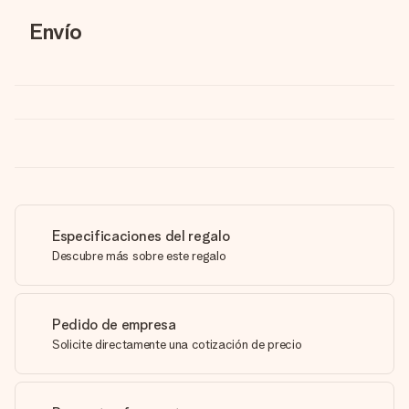
Envío
Especificaciones del regalo
Descubre más sobre este regalo
Pedido de empresa
Solicite directamente una cotización de precio