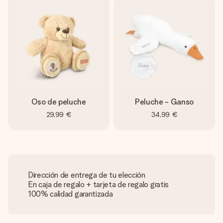
Oso de peluche
Peluche - Ganso
29,99 €
34,99 €
Dirección de entrega de tu elección
En caja de regalo + tarjeta de regalo gratis
100% calidad garantizada