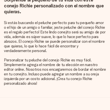
conejo Richie personalizado con el nombre que
quieras.
Si estás buscando el peluche perfecto para tu pequeño amor
o el hijo de un amigo o familiar, ¡este peluche del conejo Richie
es el regalo perfecto! Este lindo conejito será su amigo de por
vida, además es súper suave, lo que lo hace perfecto para
abrazos. El conejo Richie se puede personalizar con el nombre
que quieras, lo que lo hace fácil de encontrar y
verdaderamente personal.
Personalizar tu peluche del conejo Richie es muy fácil.
Simplemente agrega el nombre de tu elección en nuestro
editor online. Nosotros nos encargaremos de bordar el nombre
en tu conejito. Incluso puede agregar un nombre a su oreja
izquierda por un costo adicional. ¡Crea tu conejo Richie
personalizado ahora!