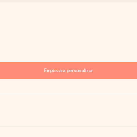
Empieza a personalizar