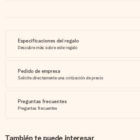
Especificaciones del regalo
Descubre más sobre este regalo
Pedido de empresa
Solicite directamente una cotización de precio
Preguntas frecuentes
Preguntas frecuentes
También te puede interesar