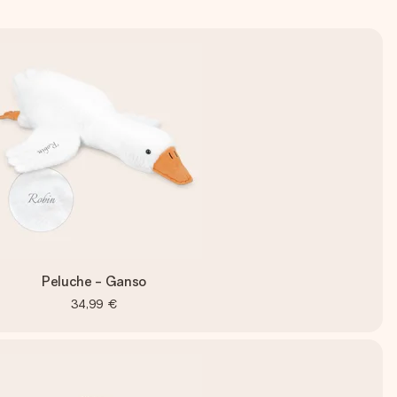
Peluche - Ganso
34,99 €