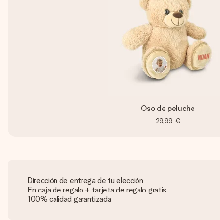
Oso de peluche
29,99 €
Dirección de entrega de tu elección
En caja de regalo + tarjeta de regalo gratis
100% calidad garantizada