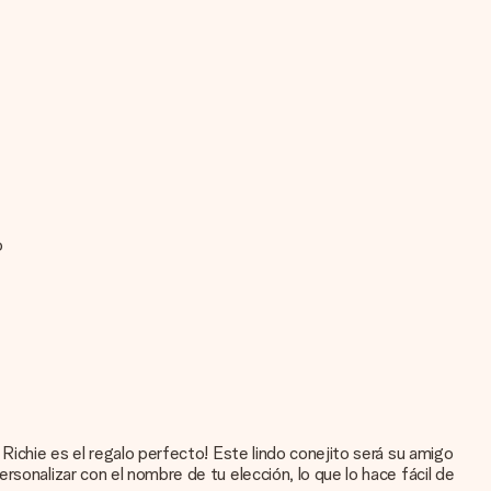
o
Richie es el regalo perfecto! Este lindo conejito será su amigo
sonalizar con el nombre de tu elección, lo que lo hace fácil de