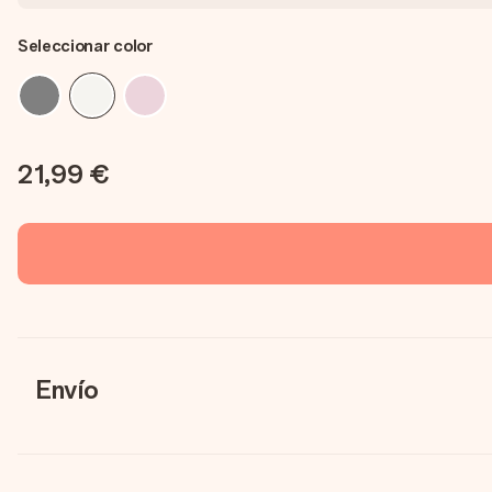
Seleccionar color
21,99 €
Envío