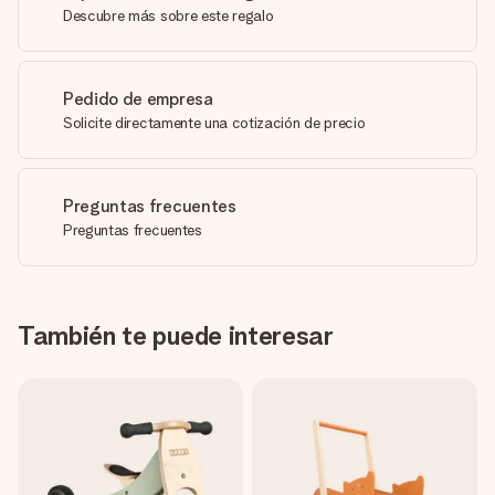
Descubre más sobre este regalo
Pedido de empresa
Solicite directamente una cotización de precio
Preguntas frecuentes
Preguntas frecuentes
También te puede interesar