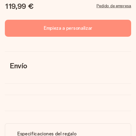
119,99 €
Pedido de empresa
Empieza a personalizar
Envío
Especificaciones del regalo