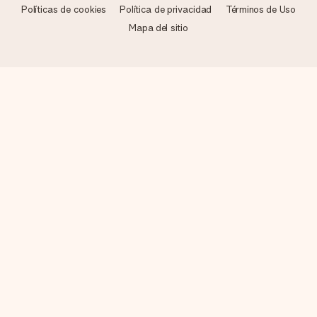
Políticas de cookies
Política de privacidad
Términos de Uso
Mapa del sitio