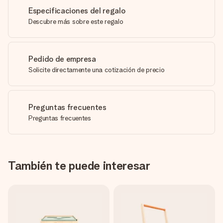
Especificaciones del regalo
Descubre más sobre este regalo
Pedido de empresa
Solicite directamente una cotización de precio
Preguntas frecuentes
Preguntas frecuentes
También te puede interesar