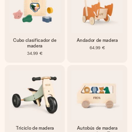
Cubo clasificador de
Andador de madera
madera
64,99 €
34,99 €
Triciclo de madera
Autobús de madera