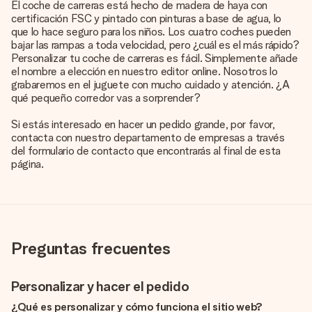
El coche de carreras está hecho de madera de haya con
certificación FSC y pintado con pinturas a base de agua, lo
que lo hace seguro para los niños. Los cuatro coches pueden
bajar las rampas a toda velocidad, pero ¿cuál es el más rápido?
Personalizar tu coche de carreras es fácil. Simplemente añade
el nombre a elección en nuestro editor online. Nosotros lo
grabaremos en el juguete con mucho cuidado y atención. ¿A
qué pequeño corredor vas a sorprender?
Si estás interesado en hacer un pedido grande, por favor,
contacta con nuestro departamento de empresas a través
del formulario de contacto que encontrarás al final de esta
página.
Preguntas frecuentes
Personalizar y hacer el pedido
¿Qué es personalizar y cómo funciona el sitio web?