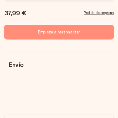
37,99 €
Pedido de empresa
Empieza a personalizar
Envío