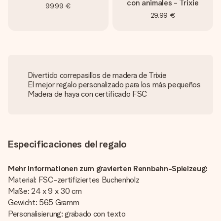
con animales - Trixie
99,99 €
29,99 €
Divertido correpasillos de madera de Trixie
El mejor regalo personalizado para los más pequeños
Madera de haya con certificado FSC
Especificaciones del regalo
Mehr Informationen zum gravierten Rennbahn-Spielzeug:
Material: FSC-zertifiziertes Buchenholz
Maße: 24 x 9 x 30 cm
Gewicht: 565 Gramm
Personalisierung: grabado con texto