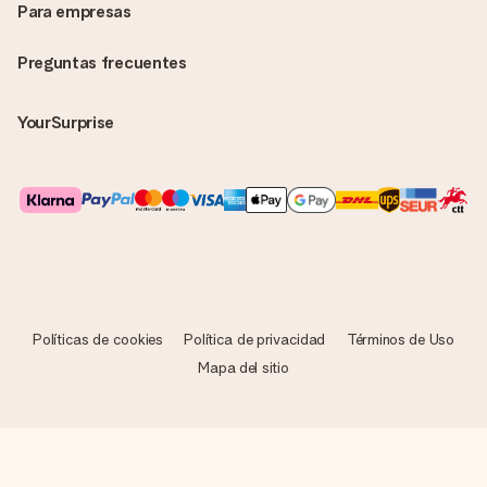
Para empresas
Preguntas frecuentes
YourSurprise
Políticas de cookies
Política de privacidad
Términos de Uso
Mapa del sitio